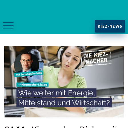
KIEZ-NEWS