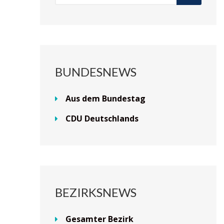
BUNDESNEWS
Aus dem Bundestag
CDU Deutschlands
BEZIRKSNEWS
Gesamter Bezirk