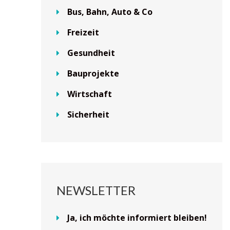
Bus, Bahn, Auto & Co
Freizeit
Gesundheit
Bauprojekte
Wirtschaft
Sicherheit
NEWSLETTER
Ja, ich möchte informiert bleiben!