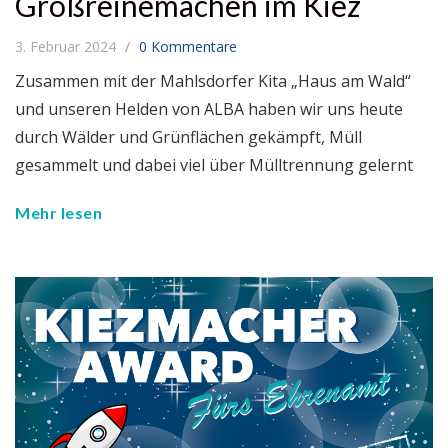
Großreinemachen im Kiez
3. Februar 2024
0 Kommentare
Zusammen mit der Mahlsdorfer Kita „Haus am Wald“
und unseren Helden von ALBA haben wir uns heute
durch Wälder und Grünflächen gekämpft, Müll
gesammelt und dabei viel über Mülltrennung gelernt
Mehr lesen