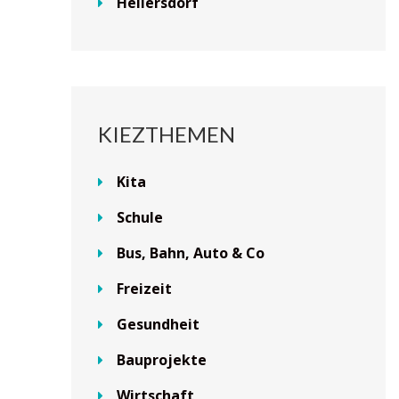
Hellersdorf
KIEZTHEMEN
Kita
Schule
Bus, Bahn, Auto & Co
Freizeit
Gesundheit
Bauprojekte
Wirtschaft