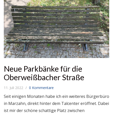
Neue Parkbänke für die
Oberweißbacher Straße
11. Juli 2022
0 Kommentare
Seit einigen Monaten habe ich ein weiteres Bürgerbüro
in Marzahn, direkt hinter dem Talcenter eröffnet. Dabei
ist mir der schöne schattige Platz zwischen