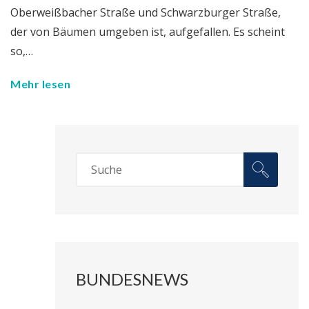
Oberweißbacher Straße und Schwarzburger Straße,
der von Bäumen umgeben ist, aufgefallen. Es scheint
so,…
Mehr lesen
BUNDESNEWS