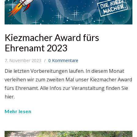
Kiezmacher Award fürs
Ehrenamt 2023
7. November 2023
0 Kommentare
Die letzten Vorbereitungen laufen. In diesem Monat
verleihen wir zum zweiten Mal unser Kiezmacher Award
fürs Ehrenamt. Alle Infos zur Veranstaltung finden Sie
hier.
Mehr lesen