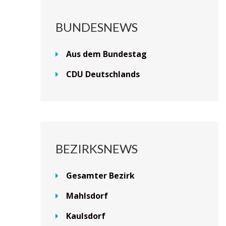
BUNDESNEWS
Aus dem Bundestag
CDU Deutschlands
BEZIRKSNEWS
Gesamter Bezirk
Mahlsdorf
Kaulsdorf