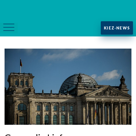
KIEZ-NEWS