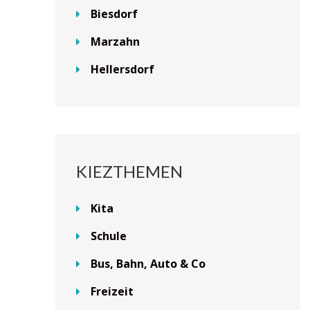
Biesdorf
Marzahn
Hellersdorf
KIEZTHEMEN
Kita
Schule
Bus, Bahn, Auto & Co
Freizeit