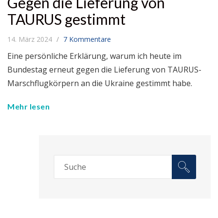
Gegen die Lieferung von
TAURUS gestimmt
14. März 2024
7 Kommentare
Eine persönliche Erklärung, warum ich heute im
Bundestag erneut gegen die Lieferung von TAURUS-
Marschflugkörpern an die Ukraine gestimmt habe.
Mehr lesen