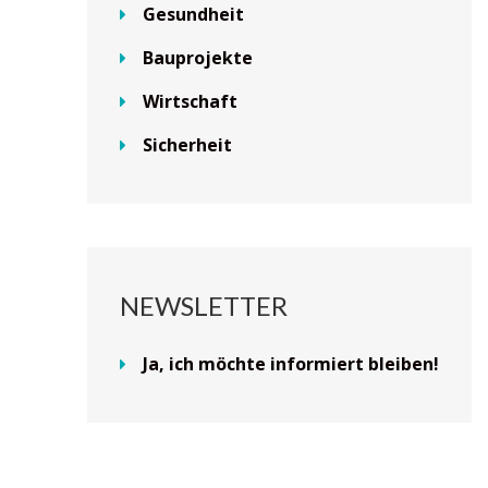
Gesundheit
Bauprojekte
Wirtschaft
Sicherheit
NEWSLETTER
Ja, ich möchte informiert bleiben!