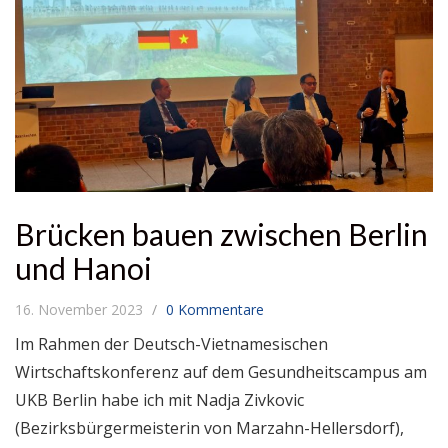
Brücken bauen zwischen Berlin
und Hanoi
16. November 2023
0 Kommentare
Im Rahmen der Deutsch-Vietnamesischen
Wirtschaftskonferenz auf dem Gesundheitscampus am
UKB Berlin habe ich mit Nadja Zivkovic
(Bezirksbürgermeisterin von Marzahn-Hellersdorf),