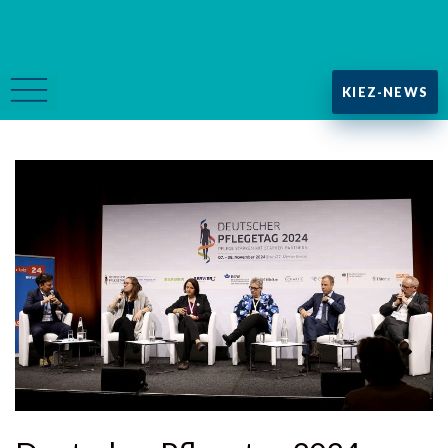
KIEZ-NEWS