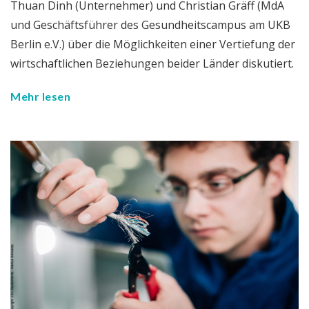
Thuan Dinh (Unternehmer) und Christian Gräff (MdA
und Geschäftsführer des Gesundheitscampus am UKB
Berlin e.V.) über die Möglichkeiten einer Vertiefung der
wirtschaftlichen Beziehungen beider Länder diskutiert.
Mehr lesen