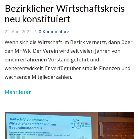
Bezirklicher Wirtschaftskreis
neu konstituiert
22. April 2024
0 Kommentare
Wenn sich die Wirtschaft im Bezirk vernetzt, dann über
den MHWK. Der Verein wird seit vielen Jahren von
einem erfahrenen Vorstand geführt und
weiterentwickelt. Er verfügt über stabile Finanzen und
wachsende Mitgliederzahlen.
Mehr lesen