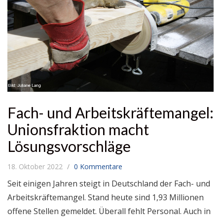
Fach- und Arbeitskräftemangel:
Unionsfraktion macht
Lösungsvorschläge
18. Oktober 2022
0 Kommentare
Seit einigen Jahren steigt in Deutschland der Fach- und
Arbeitskräftemangel. Stand heute sind 1,93 Millionen
offene Stellen gemeldet. Überall fehlt Personal. Auch in