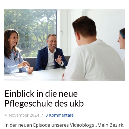
Einblick in die neue
Pflegeschule des ukb
4. November 2024
0 Kommentare
In der neuen Episode unseres Videoblogs „Mein Bezirk,