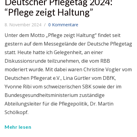
Deutscher Pflegetag 2024:
“Pflege zeigt Haltung”
8. November 2024
0 Kommentare
Unter dem Motto „Pflege zeigt Haltung“ findet seit
gestern auf dem Messegelände der Deutsche Pflegetag
statt. Heute hatte ich Gelegenheit, an einer
Diskussionsrunde teilzunehmen, die vom RBB
moderiert wurde. Mit dabei waren Christine Vogler vom
Deutschen Pflegerat e.V., Lina Gürtler vom DBfK,
Yvonne Ribi vom schweizerischen SBK sowie der im
Bundesgesundheitsministerium zuständige
Abteilungsleiter für die Pflegepolitik, Dr. Martin
Schölkopf.
Mehr lesen