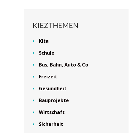
KIEZTHEMEN
Kita
Schule
Bus, Bahn, Auto & Co
Freizeit
Gesundheit
Bauprojekte
Wirtschaft
Sicherheit