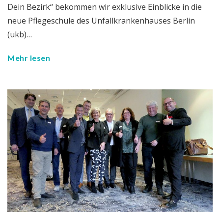
Dein Bezirk“ bekommen wir exklusive Einblicke in die
neue Pflegeschule des Unfallkrankenhauses Berlin
(ukb)…
Mehr lesen