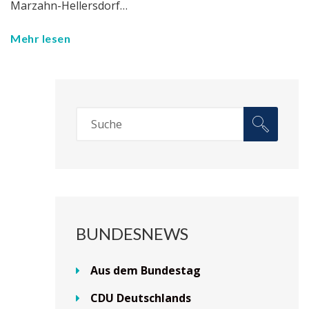
Marzahn-Hellersdorf…
Mehr lesen
BUNDESNEWS
Aus dem Bundestag
CDU Deutschlands