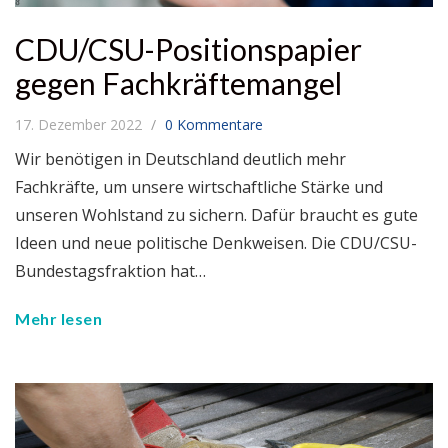
CDU/CSU-Positionspapier
gegen Fachkräftemangel
17. Dezember 2022
0 Kommentare
Wir benötigen in Deutschland deutlich mehr
Fachkräfte, um unsere wirtschaftliche Stärke und
unseren Wohlstand zu sichern. Dafür braucht es gute
Ideen und neue politische Denkweisen. Die CDU/CSU-
Bundestagsfraktion hat…
Mehr lesen