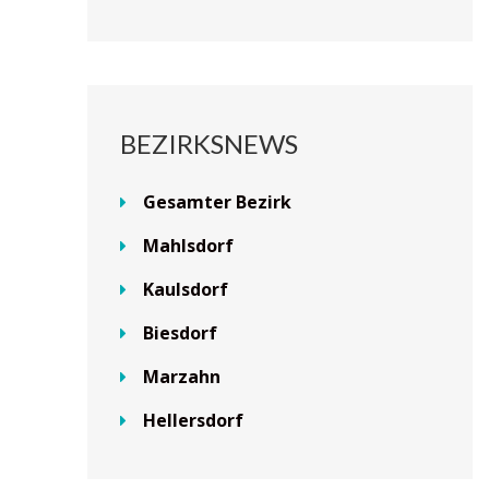
BEZIRKSNEWS
Gesamter Bezirk
Mahlsdorf
Kaulsdorf
Biesdorf
Marzahn
Hellersdorf