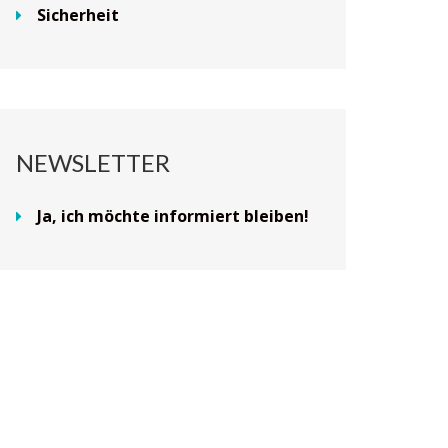
Sicherheit
NEWSLETTER
Ja, ich möchte informiert bleiben!