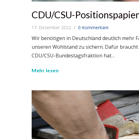
CDU/CSU-Positionspapier
17. Dezember 2022
0 Kommentare
Wir benötigen in Deutschland deutlich mehr F
unseren Wohlstand zu sichern. Dafür braucht 
CDU/CSU-Bundestagsfraktion hat…
Mehr lesen