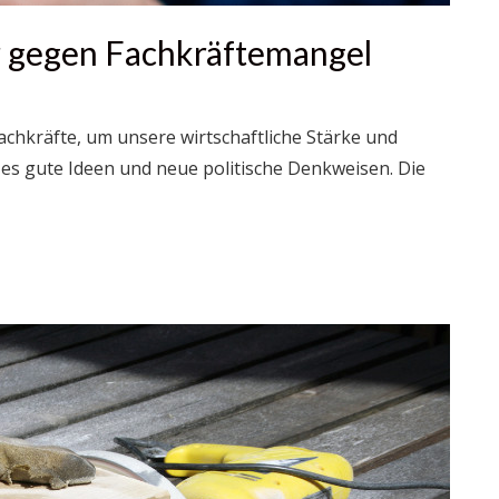
 gegen Fachkräftemangel
achkräfte, um unsere wirtschaftliche Stärke und
es gute Ideen und neue politische Denkweisen. Die