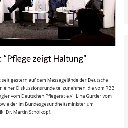
 “Pflege zeigt Haltung”
et seit gestern auf dem Messegelände der Deutsche
, an einer Diskussionsrunde teilzunehmen, die vom RBB
gler vom Deutschen Pflegerat e.V., Lina Gürtler vom
sowie der im Bundesgesundheitsministerium
ik, Dr. Martin Schölkopf.