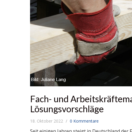
Fach- und Arbeitskräftem
Lösungsvorschläge
18. Oktober 2022
0 Kommentare
Seit einigen Jahren steigt in Deutschland der