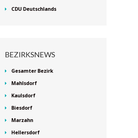
CDU Deutschlands
BEZIRKSNEWS
Gesamter Bezirk
Mahlsdorf
Kaulsdorf
Biesdorf
Marzahn
Hellersdorf