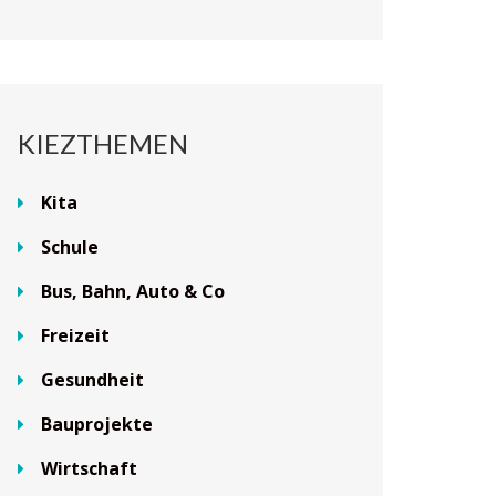
KIEZTHEMEN
Kita
Schule
Bus, Bahn, Auto & Co
Freizeit
Gesundheit
Bauprojekte
Wirtschaft