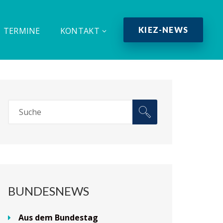
KIEZ-NEWS
TERMINE
KONTAKT
BUNDESNEWS
Aus dem Bundestag