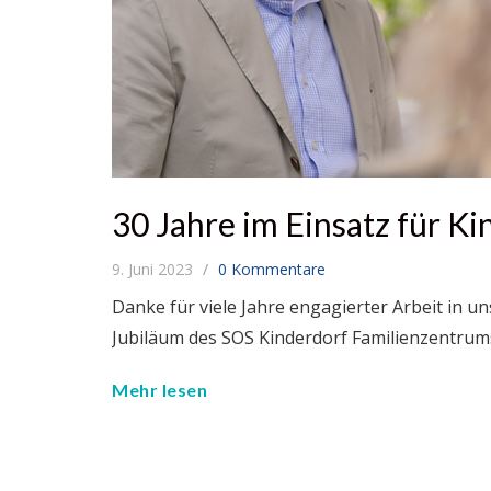
30 Jahre im Einsatz für Ki
9. Juni 2023
0 Kommentare
Danke für viele Jahre engagierter Arbeit in 
Jubiläum des SOS Kinderdorf Familienzentrums
Mehr lesen