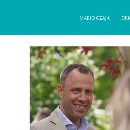
MARIO CZAJA
DRK