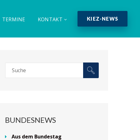
KIEZ-NEWS
TERMINE
KONTAKT
BUNDESNEWS
Aus dem Bundestag