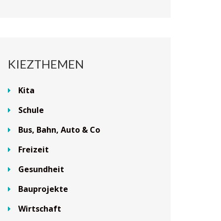
KIEZTHEMEN
Kita
Schule
Bus, Bahn, Auto & Co
Freizeit
Gesundheit
Bauprojekte
Wirtschaft