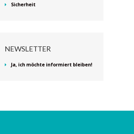
Sicherheit
NEWSLETTER
Ja, ich möchte informiert bleiben!