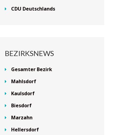
CDU Deutschlands
BEZIRKSNEWS
Gesamter Bezirk
Mahlsdorf
Kaulsdorf
Biesdorf
Marzahn
Hellersdorf