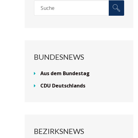
BUNDESNEWS
Aus dem Bundestag
CDU Deutschlands
BEZIRKSNEWS