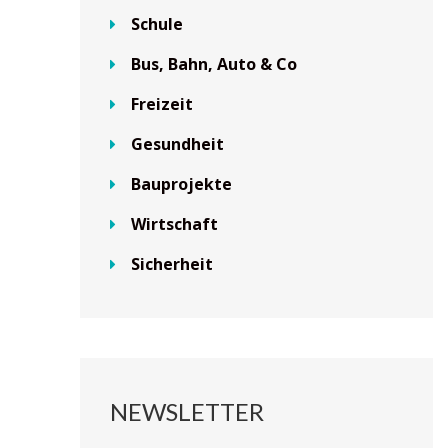
Schule
Bus, Bahn, Auto & Co
Freizeit
Gesundheit
Bauprojekte
Wirtschaft
Sicherheit
NEWSLETTER