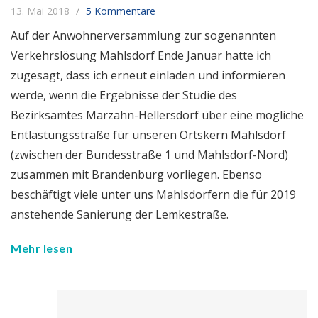
13. Mai 2018
5 Kommentare
Auf der Anwohnerversammlung zur sogenannten
Verkehrslösung Mahlsdorf Ende Januar hatte ich
zugesagt, dass ich erneut einladen und informieren
werde, wenn die Ergebnisse der Studie des
Bezirksamtes Marzahn-Hellersdorf über eine mögliche
Entlastungsstraße für unseren Ortskern Mahlsdorf
(zwischen der Bundesstraße 1 und Mahlsdorf-Nord)
zusammen mit Brandenburg vorliegen. Ebenso
beschäftigt viele unter uns Mahlsdorfern die für 2019
anstehende Sanierung der Lemkestraße.
Mehr lesen