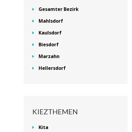
Gesamter Bezirk
Mahlsdorf
Kaulsdorf
Biesdorf
Marzahn
Hellersdorf
KIEZTHEMEN
Kita