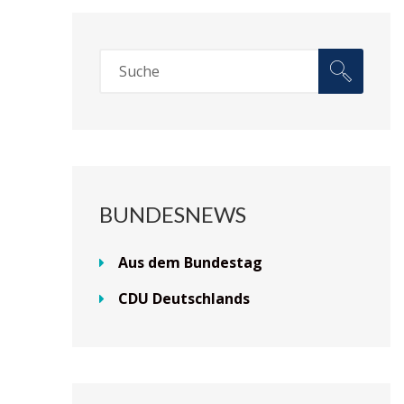
BUNDESNEWS
Aus dem Bundestag
CDU Deutschlands