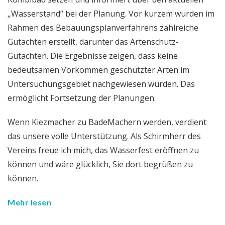
„Wasserstand“ bei der Planung. Vor kurzem wurden im
Rahmen des Bebauungsplanverfahrens zahlreiche
Gutachten erstellt, darunter das Artenschutz-
Gutachten. Die Ergebnisse zeigen, dass keine
bedeutsamen Vorkommen geschützter Arten im
Untersuchungsgebiet nachgewiesen wurden. Das
ermöglicht Fortsetzung der Planungen.
Wenn Kiezmacher zu BadeMachern werden, verdient
das unsere volle Unterstützung. Als Schirmherr des
Vereins freue ich mich, das Wasserfest eröffnen zu
können und wäre glücklich, Sie dort begrüßen zu
können.
Mehr lesen