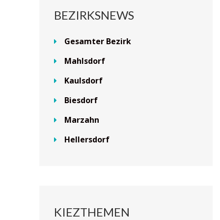
BEZIRKSNEWS
Gesamter Bezirk
Mahlsdorf
Kaulsdorf
Biesdorf
Marzahn
Hellersdorf
KIEZTHEMEN