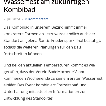
Wasserfest am zukünftigen
Kombibad
2. Juli 2024
0 Kommentare
Das Kombibad in unserem Bezirk nimmt immer
konkretere Formen an. Jetzt wurde endlich auch der
Standort am Jelena-Šantić-Friedenspark final bestätigt,
sodass die weiteren Planungen für den Bau
fortschreiten können.
Und bei den aktuellen Temperaturen kommt es wie
gerufen, dass der Verein BadeMacher e.V. am
kommenden Wochenende zu seinem ersten Wasserfest
einlädt. Das Event kombiniert Freizeitspaß und
Unterhaltung mit aktuellen Informationen zur
Entwicklung des Standortes.