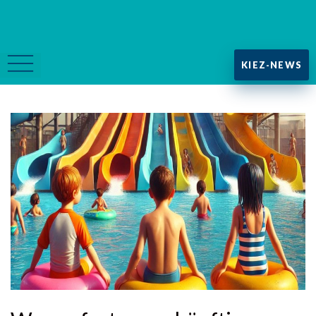
KIEZ-NEWS