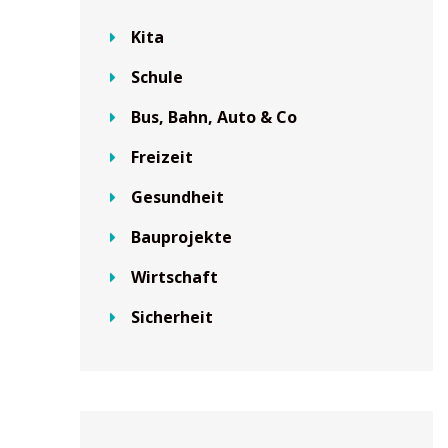
Kita
Schule
Bus, Bahn, Auto & Co
Freizeit
Gesundheit
Bauprojekte
Wirtschaft
Sicherheit