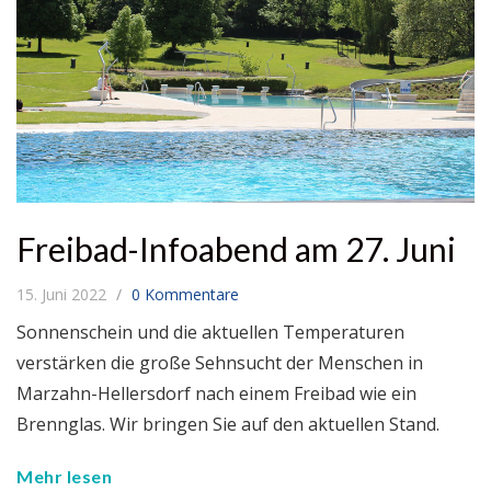
Freibad-Infoabend am 27. Juni
15. Juni 2022
0 Kommentare
Sonnenschein und die aktuellen Temperaturen
verstärken die große Sehnsucht der Menschen in
Marzahn-Hellersdorf nach einem Freibad wie ein
Brennglas. Wir bringen Sie auf den aktuellen Stand.
Mehr lesen