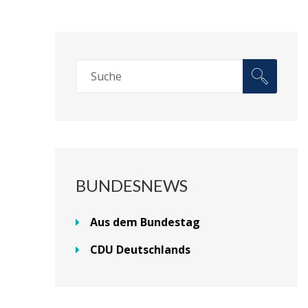
BUNDESNEWS
Aus dem Bundestag
CDU Deutschlands