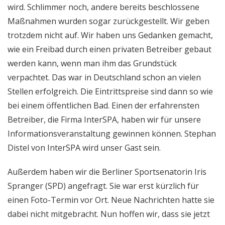
wird. Schlimmer noch, andere bereits beschlossene
Maßnahmen wurden sogar zurückgestellt. Wir geben
trotzdem nicht auf. Wir haben uns Gedanken gemacht,
wie ein Freibad durch einen privaten Betreiber gebaut
werden kann, wenn man ihm das Grundstück
verpachtet. Das war in Deutschland schon an vielen
Stellen erfolgreich. Die Eintrittspreise sind dann so wie
bei einem öffentlichen Bad. Einen der erfahrensten
Betreiber, die Firma InterSPA, haben wir für unsere
Informationsveranstaltung gewinnen können. Stephan
Distel von InterSPA wird unser Gast sein.
Außerdem haben wir die Berliner Sportsenatorin Iris
Spranger (SPD) angefragt. Sie war erst kürzlich für
einen Foto-Termin vor Ort. Neue Nachrichten hatte sie
dabei nicht mitgebracht. Nun hoffen wir, dass sie jetzt