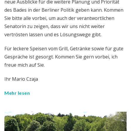
neue Ausblicke für die weitere Planung und Priorität
des Bades in der Berliner Politik geben kann. Kommen
Sie bitte alle vorbei, um auch der verantwortlichen
Senatorin zu zeigen, dass wir uns nicht weiter
vertrösten lassen und es Lösungswege gibt.
Für leckere Speisen vom Grill, Getränke sowie für gute
Gespräche ist gesorgt. Kommen Sie gern vorbei, ich
freue mich auf Sie.
Ihr Mario Czaja
Mehr lesen