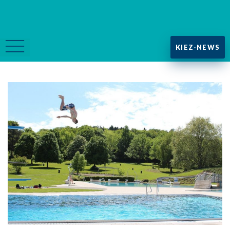
KIEZ-NEWS