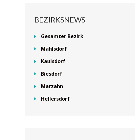
BEZIRKSNEWS
Gesamter Bezirk
Mahlsdorf
Kaulsdorf
Biesdorf
Marzahn
Hellersdorf