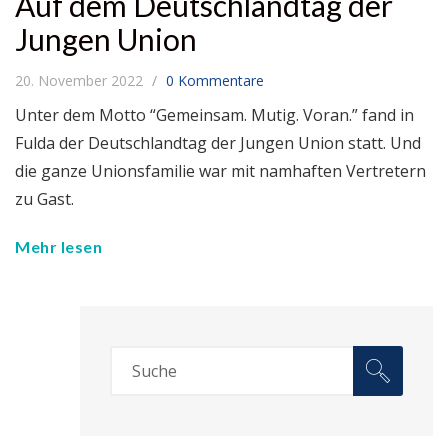
Auf dem Deutschlandtag der
Jungen Union
20. November 2022
0 Kommentare
Unter dem Motto “Gemeinsam. Mutig. Voran.” fand in
Fulda der Deutschlandtag der Jungen Union statt. Und
die ganze Unionsfamilie war mit namhaften Vertretern
zu Gast.
Mehr lesen