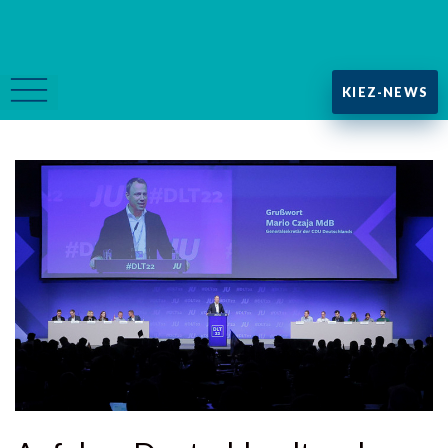
KIEZ-NEWS