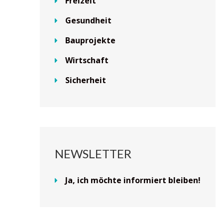
Freizeit
Gesundheit
Bauprojekte
Wirtschaft
Sicherheit
NEWSLETTER
Ja, ich möchte informiert bleiben!