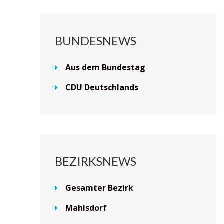
BUNDESNEWS
Aus dem Bundestag
CDU Deutschlands
BEZIRKSNEWS
Gesamter Bezirk
Mahlsdorf