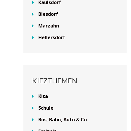
Kaulsdorf
Biesdorf
Marzahn
Hellersdorf
KIEZTHEMEN
Kita
Schule
Bus, Bahn, Auto & Co