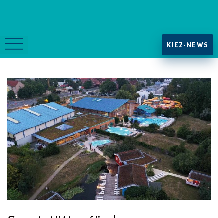
KIEZ-NEWS