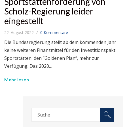
Sportstättenförderung von
Scholz-Regierung leider
eingestellt
22. August 2022
0 Kommentare
Die Bundesregierung stellt ab dem kommenden Jahr
keine weiteren Finanzmittel für den Investitionspakt
Sportstätten, den “Goldenen Plan”, mehr zur
Verfügung. Das 2020…
Mehr lesen