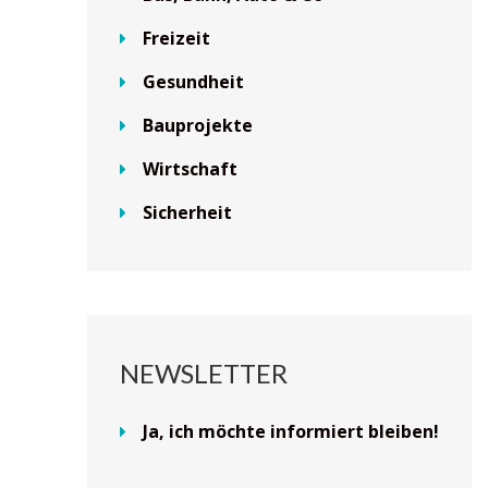
Freizeit
Gesundheit
Bauprojekte
Wirtschaft
Sicherheit
NEWSLETTER
Ja, ich möchte informiert bleiben!