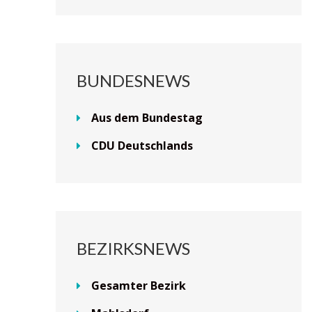
BUNDESNEWS
Aus dem Bundestag
CDU Deutschlands
BEZIRKSNEWS
Gesamter Bezirk