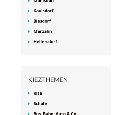
Mahlsdorf
Kaulsdorf
Biesdorf
Marzahn
Hellersdorf
KIEZTHEMEN
Kita
Schule
Bus, Bahn, Auto & Co