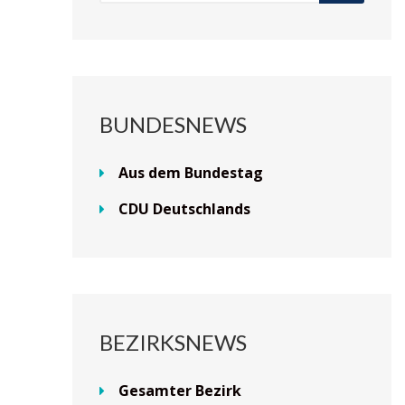
BUNDESNEWS
Aus dem Bundestag
CDU Deutschlands
BEZIRKSNEWS
Gesamter Bezirk