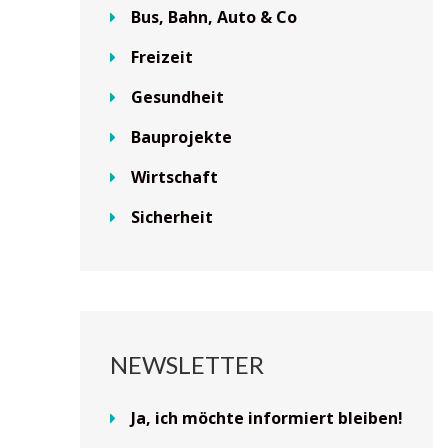
Bus, Bahn, Auto & Co
Freizeit
Gesundheit
Bauprojekte
Wirtschaft
Sicherheit
NEWSLETTER
Ja, ich möchte informiert bleiben!