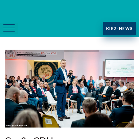
KIEZ-NEWS