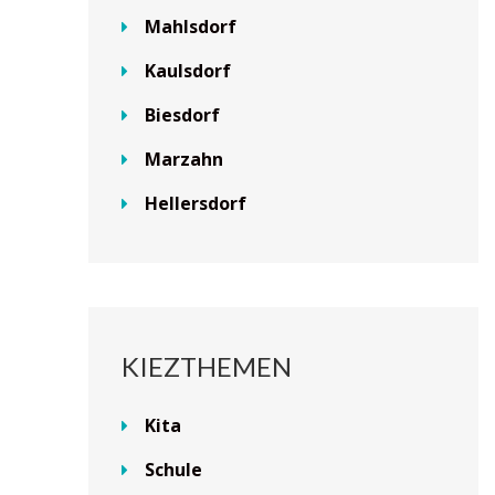
Mahlsdorf
Kaulsdorf
Biesdorf
Marzahn
Hellersdorf
KIEZTHEMEN
Kita
Schule