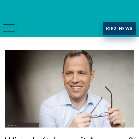
KIEZ-NEWS