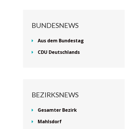
BUNDESNEWS
Aus dem Bundestag
CDU Deutschlands
BEZIRKSNEWS
Gesamter Bezirk
Mahlsdorf