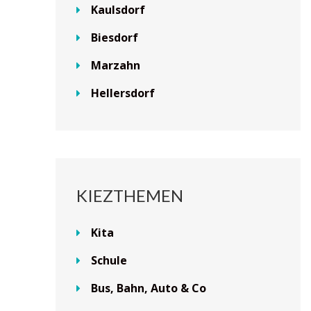
Kaulsdorf
Biesdorf
Marzahn
Hellersdorf
KIEZTHEMEN
Kita
Schule
Bus, Bahn, Auto & Co