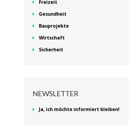
Freizeit
Gesundheit
Bauprojekte
Wirtschaft
Sicherheit
NEWSLETTER
Ja, ich möchte informiert bleiben!