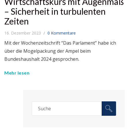
Wirtschaftskurs mit Augenmaß
– Sicherheit in turbulenten
Zeiten
16. Dezember 2023
0 Kommentare
Mit der Wochenzeitschrift “Das Parlament” habe ich
über die Mogelpackung der Ampel beim
Bundeshaushalt 2024 gesprochen.
Mehr lesen