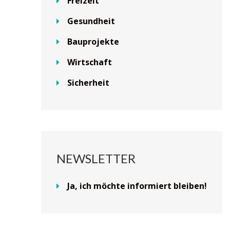
Freizeit
Gesundheit
Bauprojekte
Wirtschaft
Sicherheit
NEWSLETTER
Ja, ich möchte informiert bleiben!