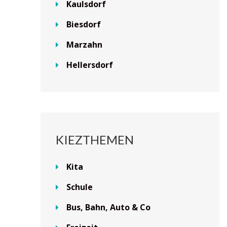
Kaulsdorf
Biesdorf
Marzahn
Hellersdorf
KIEZTHEMEN
Kita
Schule
Bus, Bahn, Auto & Co