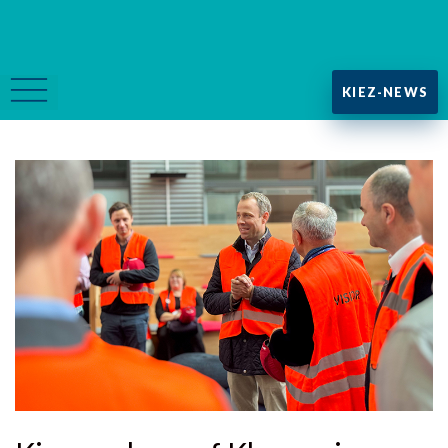
KIEZ-NEWS