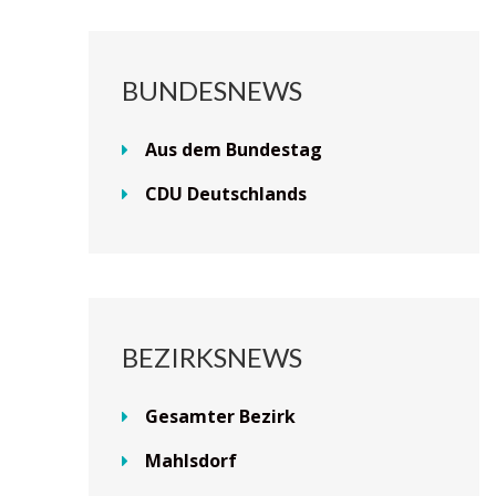
BUNDESNEWS
Aus dem Bundestag
CDU Deutschlands
BEZIRKSNEWS
Gesamter Bezirk
Mahlsdorf