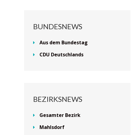
BUNDESNEWS
Aus dem Bundestag
CDU Deutschlands
BEZIRKSNEWS
Gesamter Bezirk
Mahlsdorf