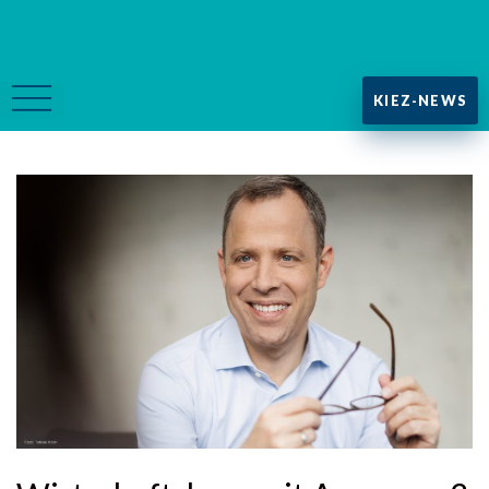
KIEZ-NEWS