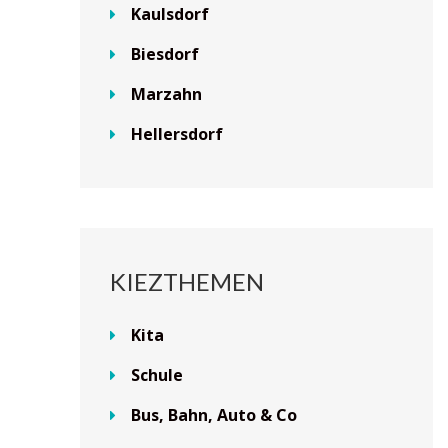
Kaulsdorf
Biesdorf
Marzahn
Hellersdorf
KIEZTHEMEN
Kita
Schule
Bus, Bahn, Auto & Co