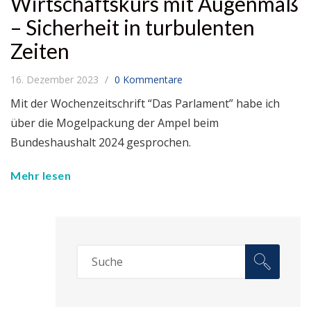
Wirtschaftskurs mit Augenmaß
– Sicherheit in turbulenten
Zeiten
16. Dezember 2023
0 Kommentare
Mit der Wochenzeitschrift “Das Parlament” habe ich
über die Mogelpackung der Ampel beim
Bundeshaushalt 2024 gesprochen.
Mehr lesen