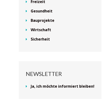
Freizeit
Gesundheit
Bauprojekte
Wirtschaft
Sicherheit
NEWSLETTER
Ja, ich möchte informiert bleiben!