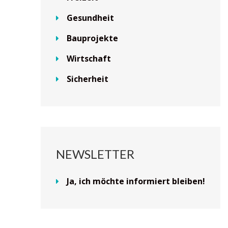
Gesundheit
Bauprojekte
Wirtschaft
Sicherheit
NEWSLETTER
Ja, ich möchte informiert bleiben!