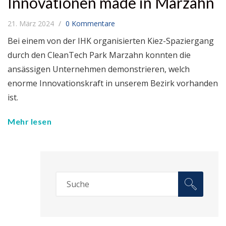
Innovationen made in Marzahn
21. März 2024
0 Kommentare
Bei einem von der IHK organisierten Kiez-Spaziergang
durch den CleanTech Park Marzahn konnten die
ansässigen Unternehmen demonstrieren, welch
enorme Innovationskraft in unserem Bezirk vorhanden
ist.
Mehr lesen