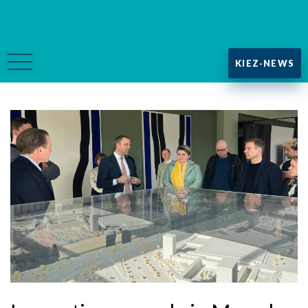
KIEZ-NEWS