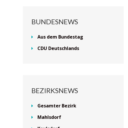
BUNDESNEWS
Aus dem Bundestag
CDU Deutschlands
BEZIRKSNEWS
Gesamter Bezirk
Mahlsdorf