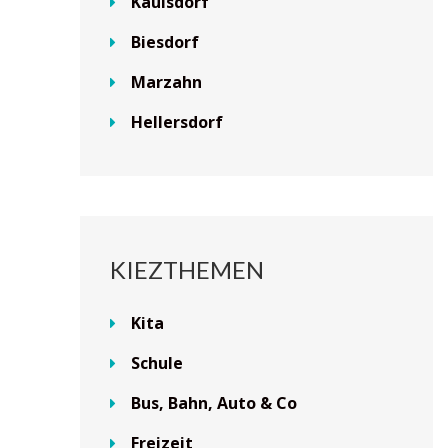
Kaulsdorf
Biesdorf
Marzahn
Hellersdorf
KIEZTHEMEN
Kita
Schule
Bus, Bahn, Auto & Co
Freizeit