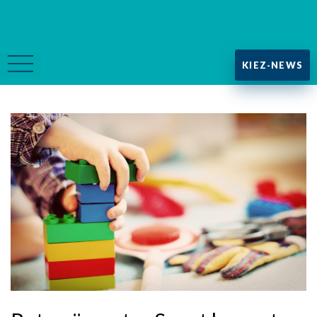
KIEZ-NEWS