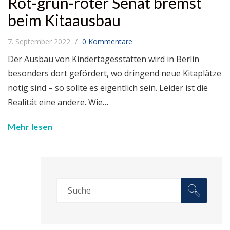
Rot-grün-roter Senat bremst
beim Kitaausbau
7. September 2022
0 Kommentare
Der Ausbau von Kindertagesstätten wird in Berlin
besonders dort gefördert, wo dringend neue Kitaplätze
nötig sind – so sollte es eigentlich sein. Leider ist die
Realität eine andere. Wie…
Mehr lesen