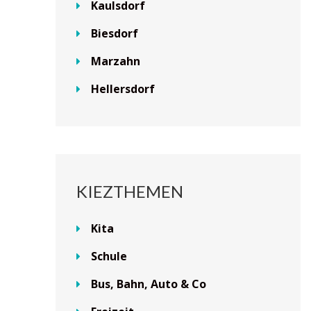
Kaulsdorf
Biesdorf
Marzahn
Hellersdorf
KIEZTHEMEN
Kita
Schule
Bus, Bahn, Auto & Co