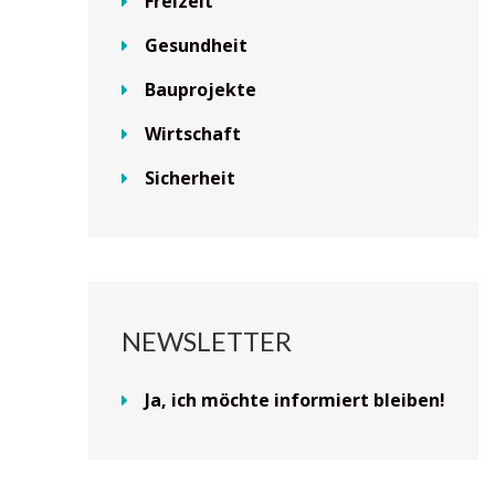
Freizeit
Gesundheit
Bauprojekte
Wirtschaft
Sicherheit
NEWSLETTER
Ja, ich möchte informiert bleiben!