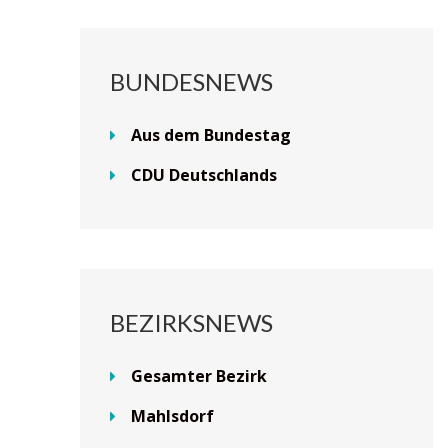
BUNDESNEWS
Aus dem Bundestag
CDU Deutschlands
BEZIRKSNEWS
Gesamter Bezirk
Mahlsdorf