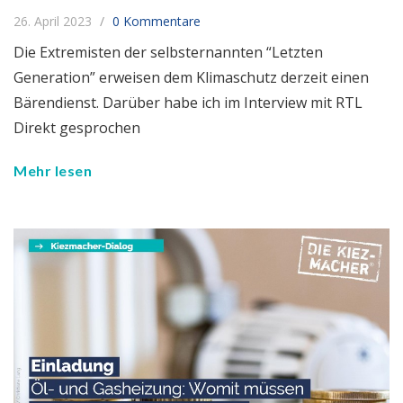
26. April 2023
0 Kommentare
Die Extremisten der selbsternannten “Letzten
Generation” erweisen dem Klimaschutz derzeit einen
Bärendienst. Darüber habe ich im Interview mit RTL
Direkt gesprochen
Mehr lesen