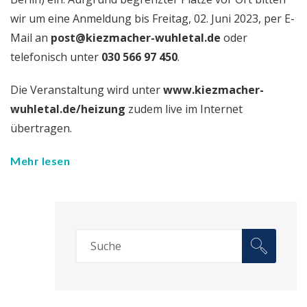
wir um eine Anmeldung bis Freitag, 02. Juni 2023, per E-
Mail an
post@kiezmacher-wuhletal.de
oder
telefonisch unter
030 566 97 450
.
Die Veranstaltung wird unter
www.kiezmacher-
wuhletal.de/heizung
zudem live im Internet
übertragen.
Mehr lesen