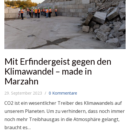
Mit Erfindergeist gegen den
Klimawandel – made in
Marzahn
29. September 2023
0 Kommentare
CO2 ist ein wesentlicher Treiber des Klimawandels auf
unserem Planeten. Um zu verhindern, dass noch immer
noch mehr Treibhausgas in die Atmosphäre gelangt,
braucht es…