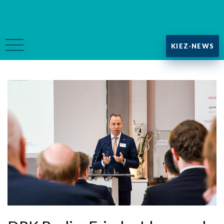
KIEZ-NEWS