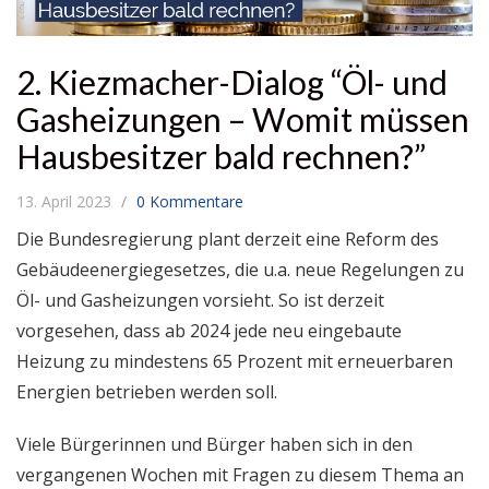
2. Kiezmacher-Dialog “Öl- und
Gasheizungen – Womit müssen
Hausbesitzer bald rechnen?”
13. April 2023
0 Kommentare
Die Bundesregierung plant derzeit eine Reform des
Gebäudeenergiegesetzes, die u.a. neue Regelungen zu
Öl- und Gasheizungen vorsieht. So ist derzeit
vorgesehen, dass ab 2024 jede neu eingebaute
Heizung zu mindestens 65 Prozent mit erneuerbaren
Energien betrieben werden soll.
Viele Bürgerinnen und Bürger haben sich in den
vergangenen Wochen mit Fragen zu diesem Thema an