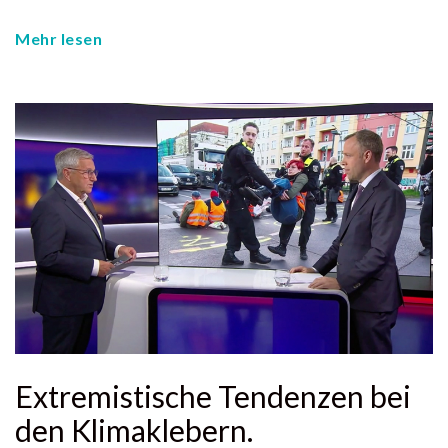
Mehr lesen
Extremistische Tendenzen bei
den Klimaklebern.