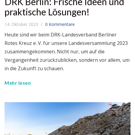
DRK Berlin: Frische Ideen und
praktische Lösungen!
14. Oktober 2023
0 Kommentare
Heute sind wir beim DRK-Landesverband Berliner
Rotes Kreuz e. V. für unsere Landesversammlung 2023
zusammengekommen. Nicht nur, um auf die
Vergangenheit zurückzublicken, sondern vor allem, um
in die Zukunft zu schauen.
Mehr lesen