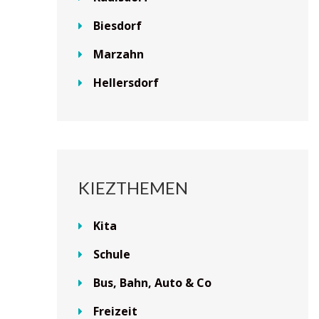
Biesdorf
Marzahn
Hellersdorf
KIEZTHEMEN
Kita
Schule
Bus, Bahn, Auto & Co
Freizeit