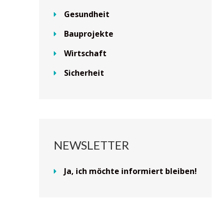
Gesundheit
Bauprojekte
Wirtschaft
Sicherheit
NEWSLETTER
Ja, ich möchte informiert bleiben!