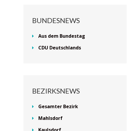
BUNDESNEWS
Aus dem Bundestag
CDU Deutschlands
BEZIRKSNEWS
Gesamter Bezirk
Mahlsdorf
Kaulsdorf