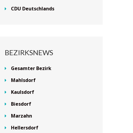
CDU Deutschlands
BEZIRKSNEWS
Gesamter Bezirk
Mahlsdorf
Kaulsdorf
Biesdorf
Marzahn
Hellersdorf