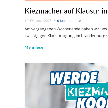
Kiezmacher auf Klausur i
10. Oktober 2023
0 Kommentare
Am vergangenen Wochenende haben wir uns m
zweitägigen Klausurtagung im brandenburgi
Mehr lesen