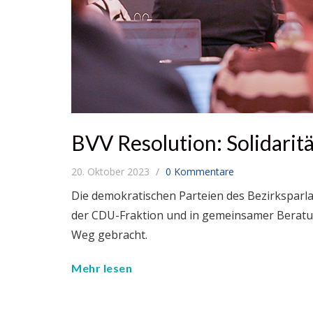
BVV Resolution: Solidarität
20. Oktober 2023
0 Kommentare
Die demokratischen Parteien des Bezirksparla
der CDU-Fraktion und in gemeinsamer Beratung 
Weg gebracht.
Mehr lesen