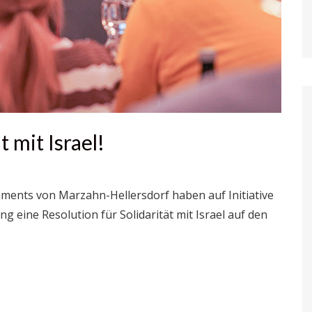
 mit Israel!
ments von Marzahn-Hellersdorf haben auf Initiative
eine Resolution für Solidarität mit Israel auf den