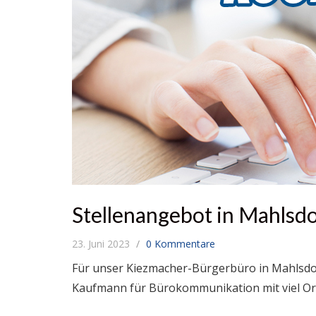
Stellenangebot in Mahlsdo
23. Juni 2023
0 Kommentare
Für unser Kiezmacher-Bürgerbüro in Mahlsdor
Kaufmann für Bürokommunikation mit viel Org