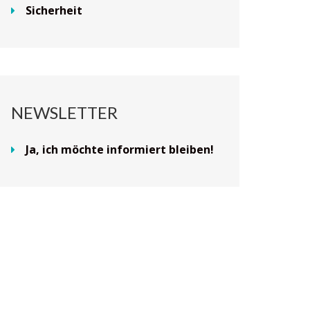
Sicherheit
NEWSLETTER
Ja, ich möchte informiert bleiben!