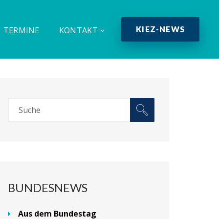
KIEZ-NEWS
TERMINE
KONTAKT
BUNDESNEWS
Aus dem Bundestag