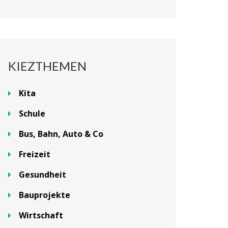
KIEZTHEMEN
Kita
Schule
Bus, Bahn, Auto & Co
Freizeit
Gesundheit
Bauprojekte
Wirtschaft