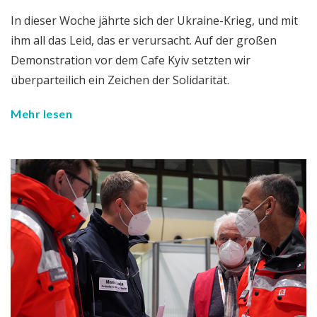
In dieser Woche jährte sich der Ukraine-Krieg, und mit
ihm all das Leid, das er verursacht. Auf der großen
Demonstration vor dem Cafe Kyiv setzten wir
überparteilich ein Zeichen der Solidarität.
Mehr lesen