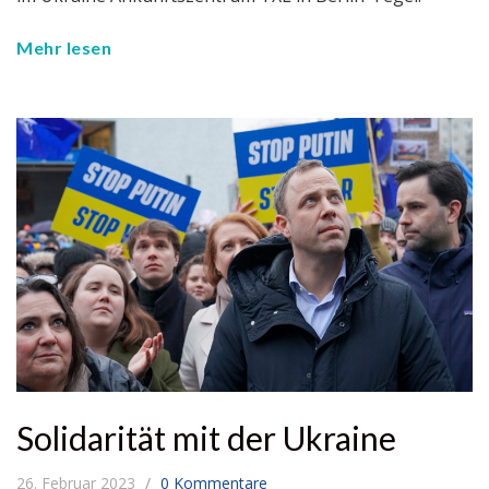
Mehr lesen
Solidarität mit der Ukraine
26. Februar 2023
0 Kommentare