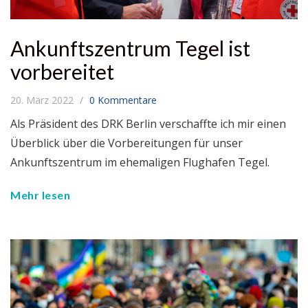
Ankunftszentrum Tegel ist
vorbereitet
20. März 2022
0 Kommentare
Als Präsident des DRK Berlin verschaffte ich mir einen
Überblick über die Vorbereitungen für unser
Ankunftszentrum im ehemaligen Flughafen Tegel.
Mehr lesen