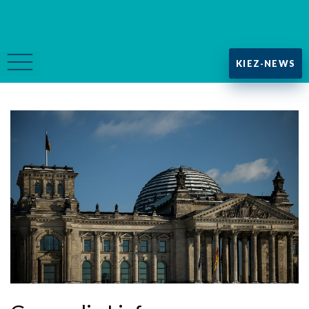
KIEZ-NEWS