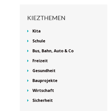
KIEZTHEMEN
Kita
Schule
Bus, Bahn, Auto & Co
Freizeit
Gesundheit
Bauprojekte
Wirtschaft
Sicherheit