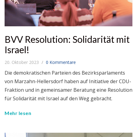
BVV Resolution: Solidarität mit
Israel!
20. Oktober 2023
0 Kommentare
Die demokratischen Parteien des Bezirksparlaments
von Marzahn-Hellersdorf haben auf Initiative der CDU-
Fraktion und in gemeinsamer Beratung eine Resolution
für Solidarität mit Israel auf den Weg gebracht.
Mehr lesen