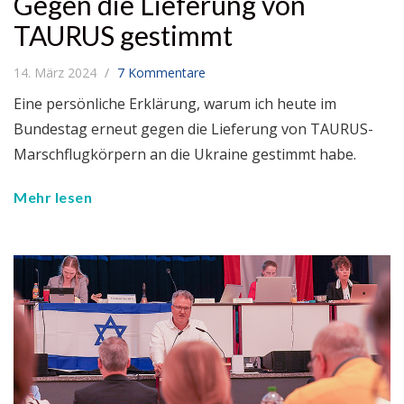
Gegen die Lieferung von
TAURUS gestimmt
14. März 2024
7 Kommentare
Eine persönliche Erklärung, warum ich heute im
Bundestag erneut gegen die Lieferung von TAURUS-
Marschflugkörpern an die Ukraine gestimmt habe.
Mehr lesen