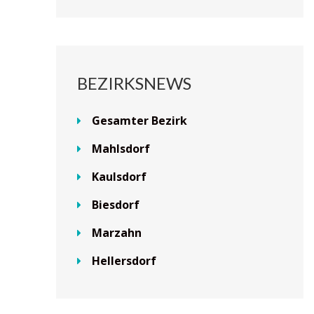
BEZIRKSNEWS
Gesamter Bezirk
Mahlsdorf
Kaulsdorf
Biesdorf
Marzahn
Hellersdorf