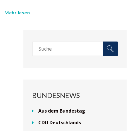
Mehr lesen
BUNDESNEWS
Aus dem Bundestag
CDU Deutschlands