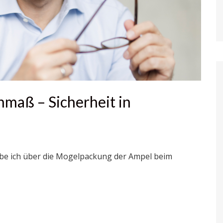
nmaß – Sicherheit in
abe ich über die Mogelpackung der Ampel beim