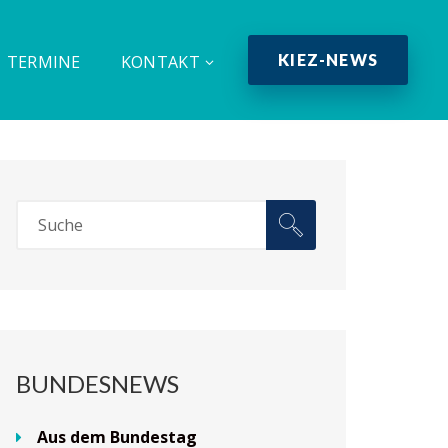
KIEZ-NEWS
TERMINE
KONTAKT
BUNDESNEWS
Aus dem Bundestag