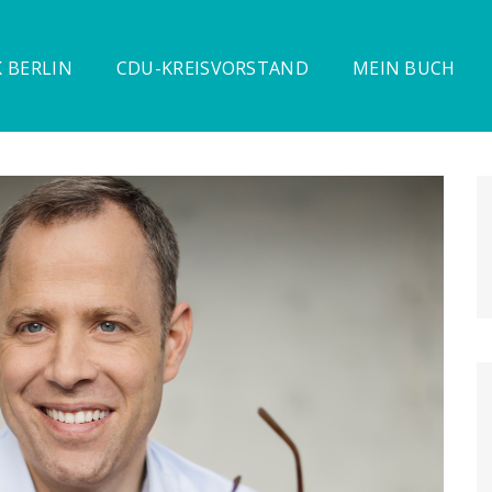
 BERLIN
CDU-KREISVORSTAND
MEIN BUCH