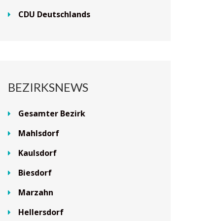
CDU Deutschlands
BEZIRKSNEWS
Gesamter Bezirk
Mahlsdorf
Kaulsdorf
Biesdorf
Marzahn
Hellersdorf