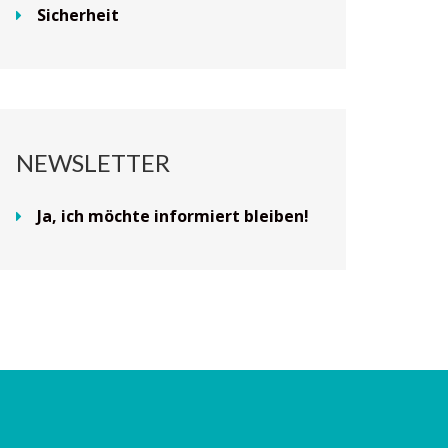
Sicherheit
NEWSLETTER
Ja, ich möchte informiert bleiben!