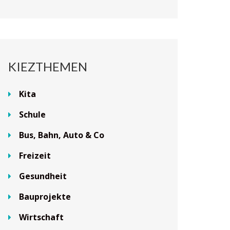
KIEZTHEMEN
Kita
Schule
Bus, Bahn, Auto & Co
Freizeit
Gesundheit
Bauprojekte
Wirtschaft