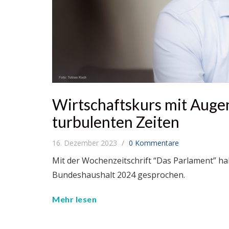
Wirtschaftskurs mit Auge
turbulenten Zeiten
16. Dezember 2023
0 Kommentare
Mit der Wochenzeitschrift “Das Parlament” h
Bundeshaushalt 2024 gesprochen.
Mehr lesen