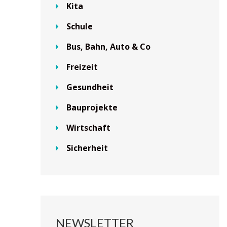
Kita
Schule
Bus, Bahn, Auto & Co
Freizeit
Gesundheit
Bauprojekte
Wirtschaft
Sicherheit
NEWSLETTER