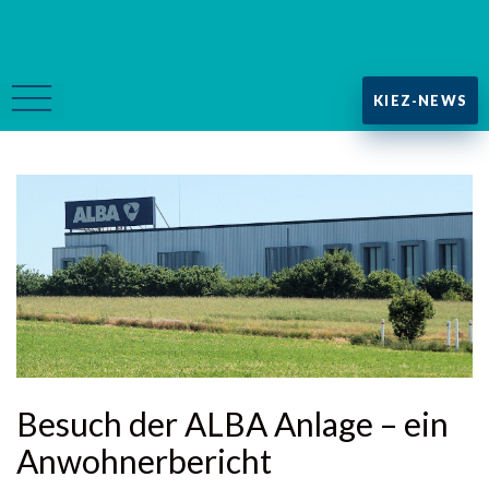
KIEZ-NEWS
Besuch der ALBA Anlage – ein
Anwohnerbericht