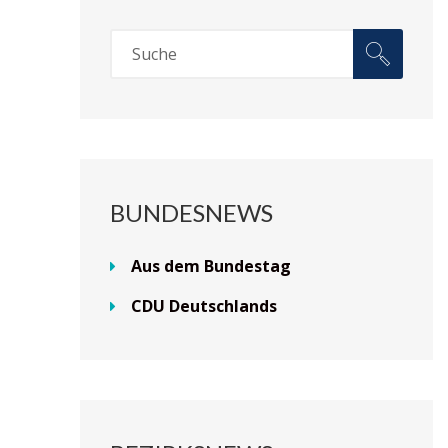
BUNDESNEWS
Aus dem Bundestag
CDU Deutschlands