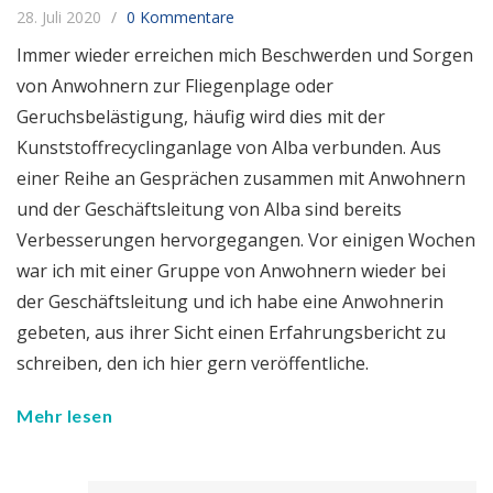
28. Juli 2020
0 Kommentare
Immer wieder erreichen mich Beschwerden und Sorgen
von Anwohnern zur Fliegenplage oder
Geruchsbelästigung, häufig wird dies mit der
Kunststoffrecyclinganlage von Alba verbunden. Aus
einer Reihe an Gesprächen zusammen mit Anwohnern
und der Geschäftsleitung von Alba sind bereits
Verbesserungen hervorgegangen. Vor einigen Wochen
war ich mit einer Gruppe von Anwohnern wieder bei
der Geschäftsleitung und ich habe eine Anwohnerin
gebeten, aus ihrer Sicht einen Erfahrungsbericht zu
schreiben, den ich hier gern veröffentliche.
Mehr lesen