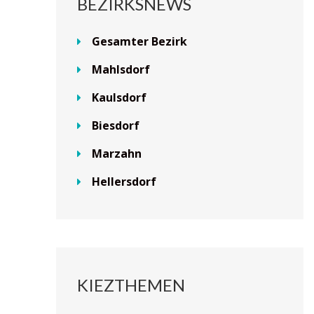
BEZIRKSNEWS
Gesamter Bezirk
Mahlsdorf
Kaulsdorf
Biesdorf
Marzahn
Hellersdorf
KIEZTHEMEN