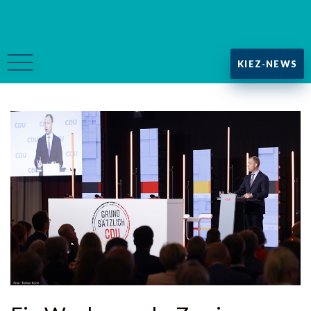
KIEZ-NEWS