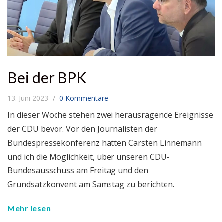
Bei der BPK
13. Juni 2023
0 Kommentare
In dieser Woche stehen zwei herausragende Ereignisse
der CDU bevor. Vor den Journalisten der
Bundespressekonferenz hatten Carsten Linnemann
und ich die Möglichkeit, über unseren CDU-
Bundesausschuss am Freitag und den
Grundsatzkonvent am Samstag zu berichten.
Mehr lesen