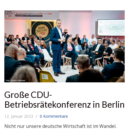
Große CDU-
Betriebsrätekonferenz in Berlin
12. Januar 2023
0 Kommentare
Nicht nur unsere deutsche Wirtschaft ist im Wandel.