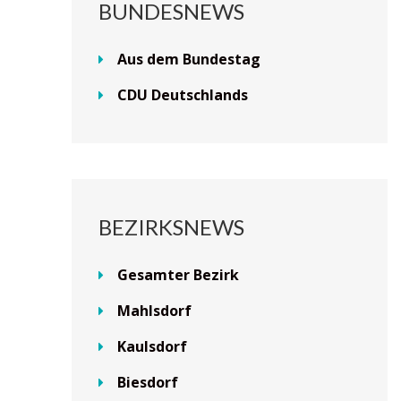
BUNDESNEWS
Aus dem Bundestag
CDU Deutschlands
BEZIRKSNEWS
Gesamter Bezirk
Mahlsdorf
Kaulsdorf
Biesdorf