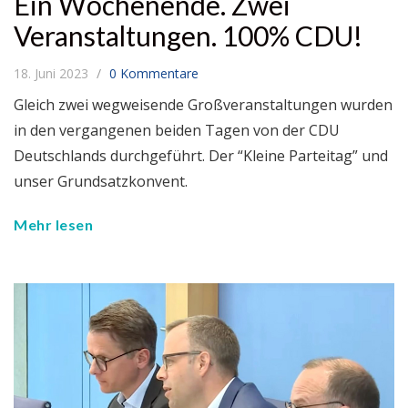
Ein Wochenende. Zwei
Veranstaltungen. 100% CDU!
18. Juni 2023
0 Kommentare
Gleich zwei wegweisende Großveranstaltungen wurden
in den vergangenen beiden Tagen von der CDU
Deutschlands durchgeführt. Der “Kleine Parteitag” und
unser Grundsatzkonvent.
Mehr lesen