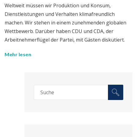
Weltweit müssen wir Produktion und Konsum,
Dienstleistungen und Verhalten klimafreundlich
machen. Wir stehen in einem zunehmenden globalen
Wettbewerb. Darüber haben CDU und CDA, der
Arbeitnehmerflügel der Partei, mit Gästen diskutiert.
Mehr lesen