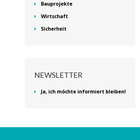
Bauprojekte
Wirtschaft
Sicherheit
NEWSLETTER
Ja, ich möchte informiert bleiben!