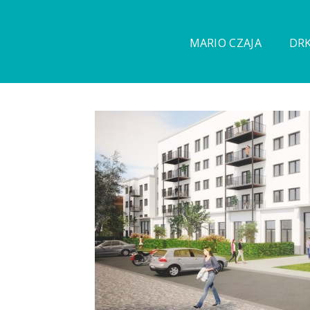
MARIO CZAJA
DRK