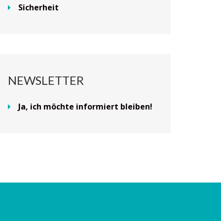
Sicherheit
NEWSLETTER
Ja, ich möchte informiert bleiben!