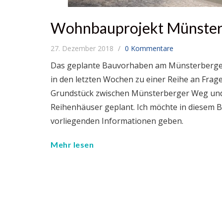
Wohnbauprojekt Münster
27. Dezember 2018
0 Kommentare
Das geplante Bauvorhaben am Münsterberger 
in den letzten Wochen zu einer Reihe an Frag
Grundstück zwischen Münsterberger Weg un
Reihenhäuser geplant. Ich möchte in diesem
vorliegenden Informationen geben.
Mehr lesen