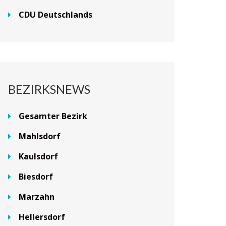
CDU Deutschlands
BEZIRKSNEWS
Gesamter Bezirk
Mahlsdorf
Kaulsdorf
Biesdorf
Marzahn
Hellersdorf