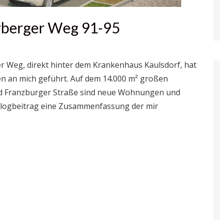
berger Weg 91-95
Weg, direkt hinter dem Krankenhaus Kaulsdorf, hat
en an mich geführt. Auf dem 14.000 m² großen
d Franzburger Straße sind neue Wohnungen und
 Blogbeitrag eine Zusammenfassung der mir