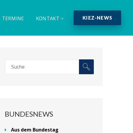
KIEZ-NEWS
TERMINE
KONTAKT
BUNDESNEWS
Aus dem Bundestag