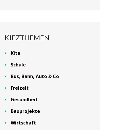
KIEZTHEMEN
Kita
Schule
Bus, Bahn, Auto & Co
Freizeit
Gesundheit
Bauprojekte
Wirtschaft