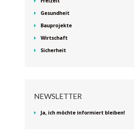
Freizeit
Gesundheit
Bauprojekte
Wirtschaft
Sicherheit
NEWSLETTER
Ja, ich möchte informiert bleiben!