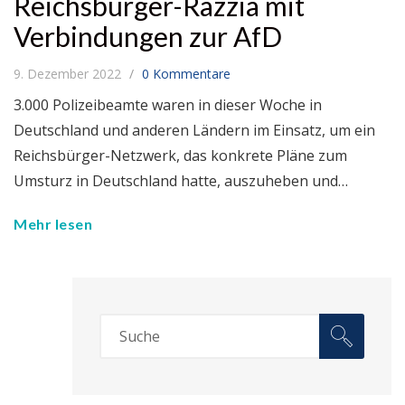
Reichsbürger-Razzia mit
Verbindungen zur AfD
9. Dezember 2022
0 Kommentare
3.000 Polizeibeamte waren in dieser Woche in
Deutschland und anderen Ländern im Einsatz, um ein
Reichsbürger-Netzwerk, das konkrete Pläne zum
Umsturz in Deutschland hatte, auszuheben und…
Mehr lesen