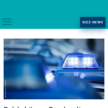
KIEZ-NEWS