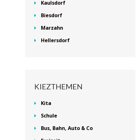
Kaulsdorf
Biesdorf
Marzahn
Hellersdorf
KIEZTHEMEN
Kita
Schule
Bus, Bahn, Auto & Co