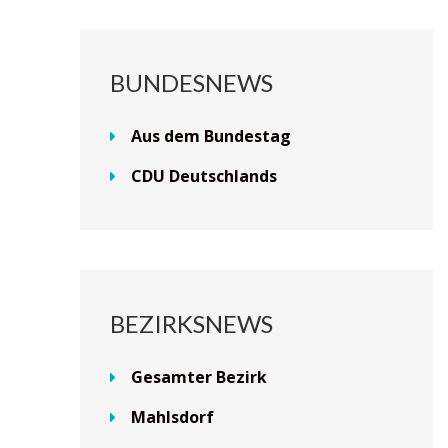
BUNDESNEWS
Aus dem Bundestag
CDU Deutschlands
BEZIRKSNEWS
Gesamter Bezirk
Mahlsdorf