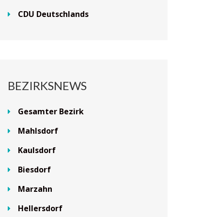
CDU Deutschlands
BEZIRKSNEWS
Gesamter Bezirk
Mahlsdorf
Kaulsdorf
Biesdorf
Marzahn
Hellersdorf