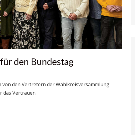
 für den Bundestag
n von den Vertretern der Wahlkreisversammlung
r das Vertrauen.