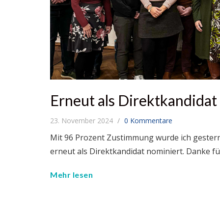
Erneut als Direktkandidat
23. November 2024
0 Kommentare
Mit 96 Prozent Zustimmung wurde ich gester
erneut als Direktkandidat nominiert. Danke fü
Mehr lesen