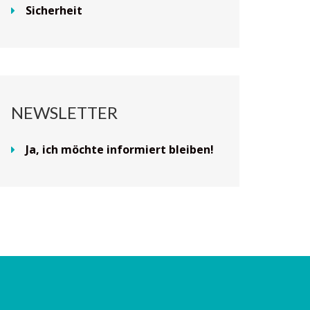
Sicherheit
NEWSLETTER
Ja, ich möchte informiert bleiben!