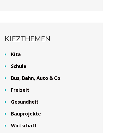
KIEZTHEMEN
Kita
Schule
Bus, Bahn, Auto & Co
Freizeit
Gesundheit
Bauprojekte
Wirtschaft