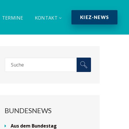
KIEZ-NEWS
TERMINE
KONTAKT
BUNDESNEWS
Aus dem Bundestag