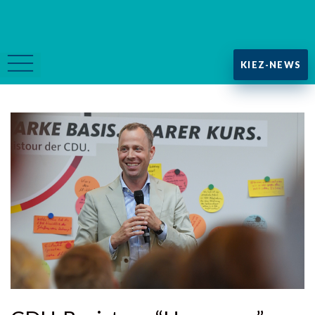
KIEZ-NEWS