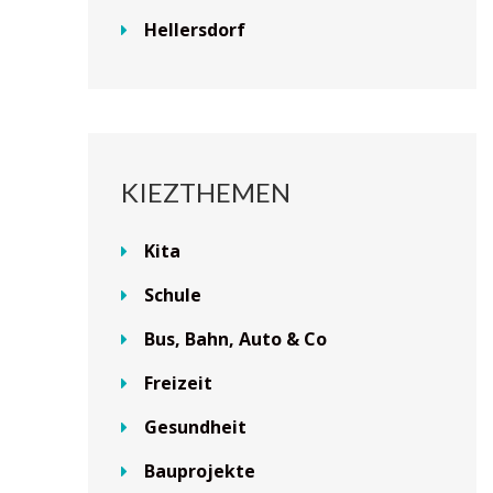
Hellersdorf
KIEZTHEMEN
Kita
Schule
Bus, Bahn, Auto & Co
Freizeit
Gesundheit
Bauprojekte