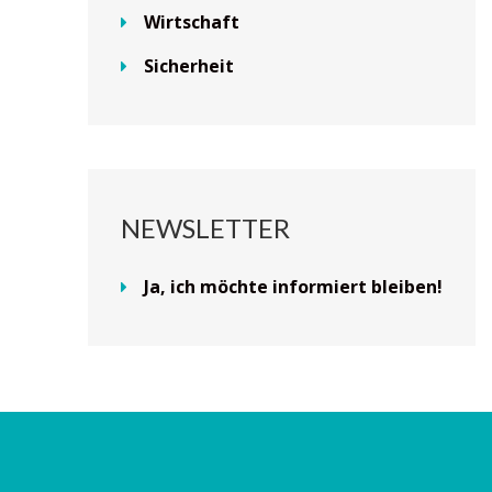
Wirtschaft
Sicherheit
NEWSLETTER
Ja, ich möchte informiert bleiben!