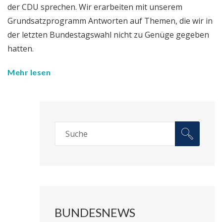
der CDU sprechen. Wir erarbeiten mit unserem
Grundsatzprogramm Antworten auf Themen, die wir in
der letzten Bundestagswahl nicht zu Genüge gegeben
hatten.
Mehr lesen
BUNDESNEWS