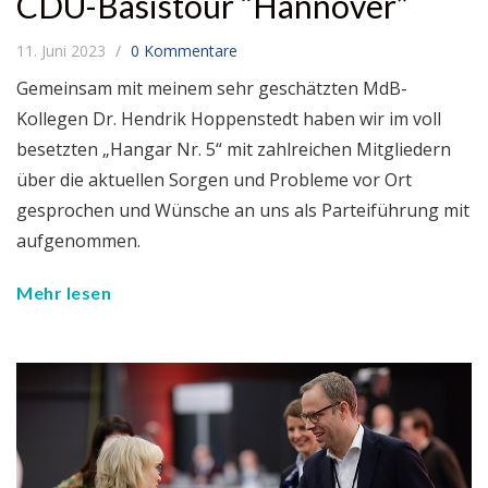
CDU-Basistour “Hannover”
11. Juni 2023
0 Kommentare
Gemeinsam mit meinem sehr geschätzten MdB-
Kollegen Dr. Hendrik Hoppenstedt haben wir im voll
besetzten „Hangar Nr. 5“ mit zahlreichen Mitgliedern
über die aktuellen Sorgen und Probleme vor Ort
gesprochen und Wünsche an uns als Parteiführung mit
aufgenommen.
Mehr lesen