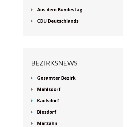
Aus dem Bundestag
CDU Deutschlands
BEZIRKSNEWS
Gesamter Bezirk
Mahlsdorf
Kaulsdorf
Biesdorf
Marzahn