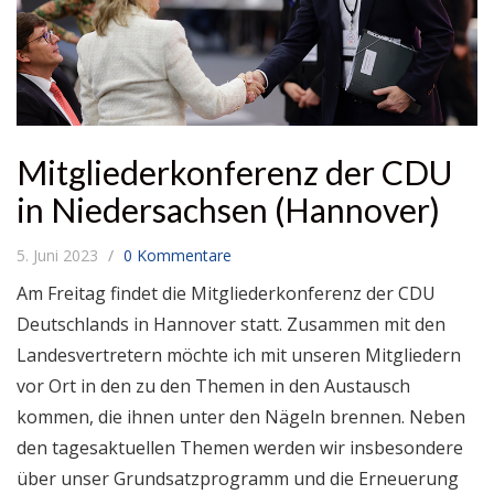
Mitgliederkonferenz der CDU
in Niedersachsen (Hannover)
5. Juni 2023
0 Kommentare
Am Freitag findet die Mitgliederkonferenz der CDU
Deutschlands in Hannover statt. Zusammen mit den
Landesvertretern möchte ich mit unseren Mitgliedern
vor Ort in den zu den Themen in den Austausch
kommen, die ihnen unter den Nägeln brennen. Neben
den tagesaktuellen Themen werden wir insbesondere
über unser Grundsatzprogramm und die Erneuerung