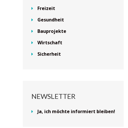
Freizeit
Gesundheit
Bauprojekte
Wirtschaft
Sicherheit
NEWSLETTER
Ja, ich möchte informiert bleiben!