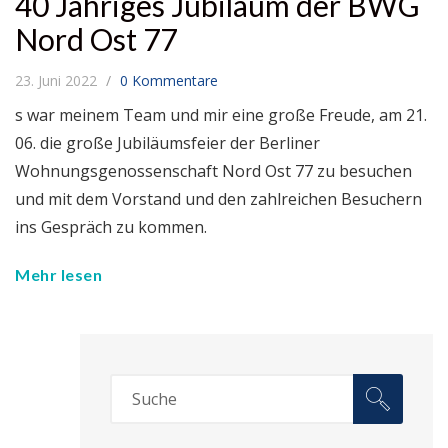
40 Jähriges Jubiläum der BWG
Nord Ost 77
23. Juni 2022
0 Kommentare
s war meinem Team und mir eine große Freude, am 21.
06. die große Jubiläumsfeier der Berliner
Wohnungsgenossenschaft Nord Ost 77 zu besuchen
und mit dem Vorstand und den zahlreichen Besuchern
ins Gespräch zu kommen.
Mehr lesen