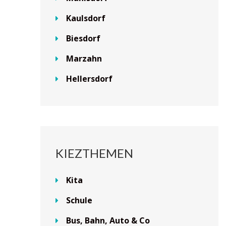
Kaulsdorf
Biesdorf
Marzahn
Hellersdorf
KIEZTHEMEN
Kita
Schule
Bus, Bahn, Auto & Co