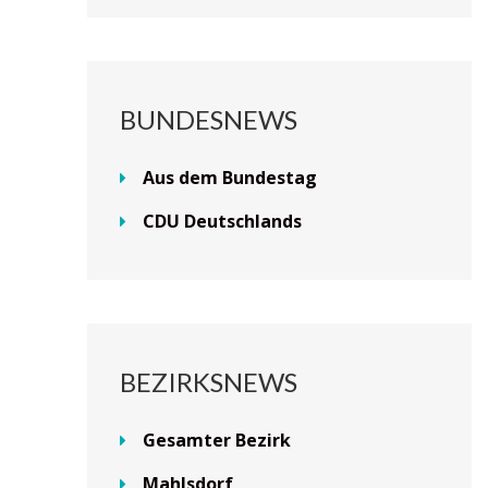
BUNDESNEWS
Aus dem Bundestag
CDU Deutschlands
BEZIRKSNEWS
Gesamter Bezirk
Mahlsdorf