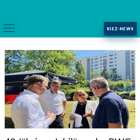
KIEZ-NEWS