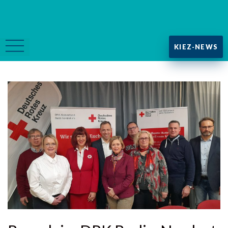
KIEZ-NEWS