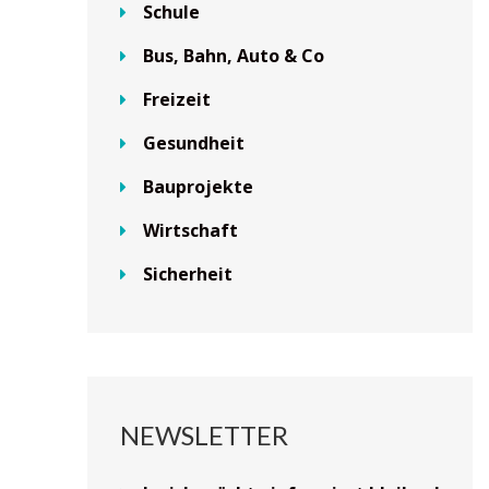
Schule
Bus, Bahn, Auto & Co
Freizeit
Gesundheit
Bauprojekte
Wirtschaft
Sicherheit
NEWSLETTER