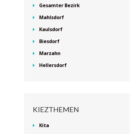
Gesamter Bezirk
Mahlsdorf
Kaulsdorf
Biesdorf
Marzahn
Hellersdorf
KIEZTHEMEN
Kita