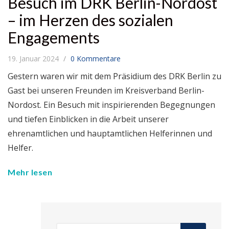
Besuch im DRK Berlin-Nordost
– im Herzen des sozialen
Engagements
19. Januar 2024
0 Kommentare
Gestern waren wir mit dem Präsidium des DRK Berlin zu
Gast bei unseren Freunden im Kreisverband Berlin-
Nordost. Ein Besuch mit inspirierenden Begegnungen
und tiefen Einblicken in die Arbeit unserer
ehrenamtlichen und hauptamtlichen Helferinnen und
Helfer.
Mehr lesen