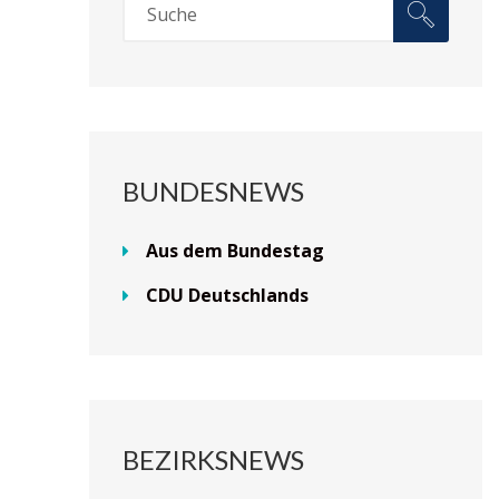
BUNDESNEWS
Aus dem Bundestag
CDU Deutschlands
BEZIRKSNEWS