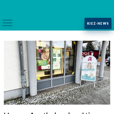
KIEZ-NEWS