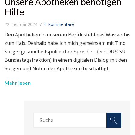
Unsere Apotheken benötigen
Hilfe
22. Februar 2024
0 Kommentare
Den Apotheken in unserem Bezirk steht das Wasser bis
zum Hals. Deshalb habe ich mich gemeinsam mit Tino
Sorge (gesundheitspolitischer Sprecher der CDU/CSU-
Bundestagsfraktion) in einem digitalen Dialog mit den
Sorgen und Nöten der Apotheken beschäftigt.
Mehr lesen