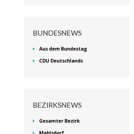
BUNDESNEWS
Aus dem Bundestag
CDU Deutschlands
BEZIRKSNEWS
Gesamter Bezirk
Mahlsdorf