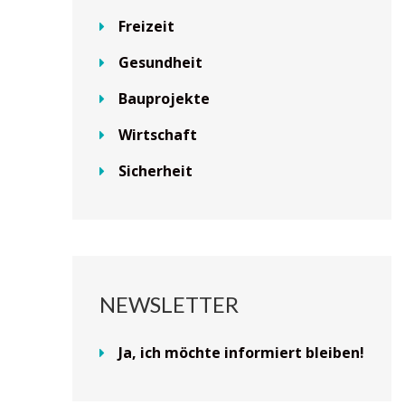
Freizeit
Gesundheit
Bauprojekte
Wirtschaft
Sicherheit
NEWSLETTER
Ja, ich möchte informiert bleiben!