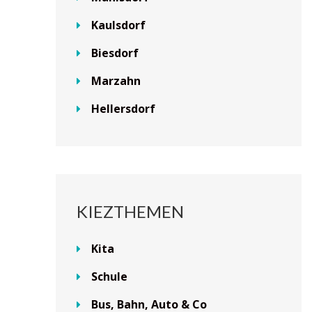
Kaulsdorf
Biesdorf
Marzahn
Hellersdorf
KIEZTHEMEN
Kita
Schule
Bus, Bahn, Auto & Co