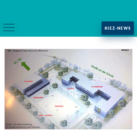
KIEZ-NEWS