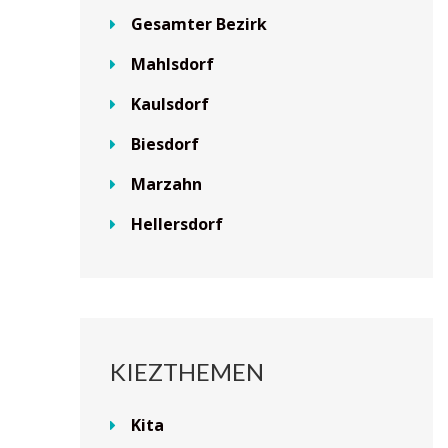
Gesamter Bezirk
Mahlsdorf
Kaulsdorf
Biesdorf
Marzahn
Hellersdorf
KIEZTHEMEN
Kita