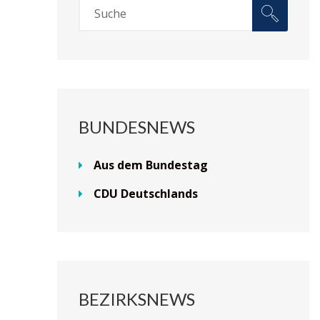
BUNDESNEWS
Aus dem Bundestag
CDU Deutschlands
BEZIRKSNEWS