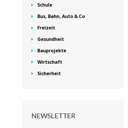
Schule
Bus, Bahn, Auto & Co
Freizeit
Gesundheit
Bauprojekte
Wirtschaft
Sicherheit
NEWSLETTER