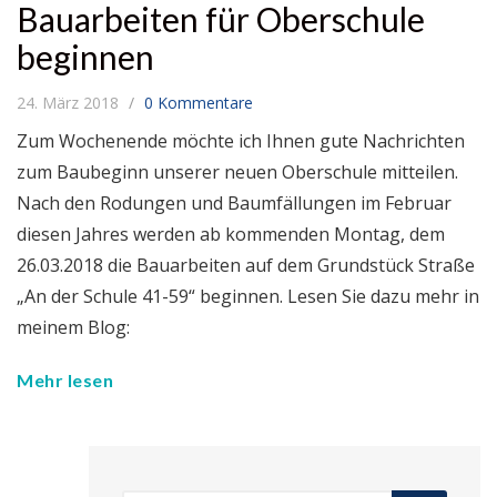
Bauarbeiten für Oberschule
beginnen
24. März 2018
0 Kommentare
Zum Wochenende möchte ich Ihnen gute Nachrichten
zum Baubeginn unserer neuen Oberschule mitteilen.
Nach den Rodungen und Baumfällungen im Februar
diesen Jahres werden ab kommenden Montag, dem
26.03.2018 die Bauarbeiten auf dem Grundstück Straße
„An der Schule 41-59“ beginnen. Lesen Sie dazu mehr in
meinem Blog:
Mehr lesen