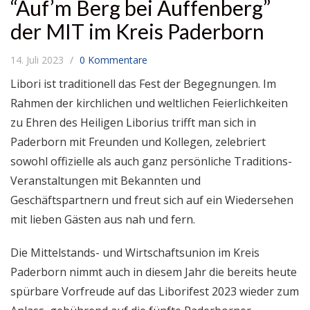
“Auf’m Berg bei Auffenberg”
der MIT im Kreis Paderborn
14. Juli 2023
0 Kommentare
Libori ist traditionell das Fest der Begegnungen. Im
Rahmen der kirchlichen und weltlichen Feierlichkeiten
zu Ehren des Heiligen Liborius trifft man sich in
Paderborn mit Freunden und Kollegen, zelebriert
sowohl offizielle als auch ganz persönliche Traditions-
Veranstaltungen mit Bekannten und
Geschäftspartnern und freut sich auf ein Wiedersehen
mit lieben Gästen aus nah und fern.
Die Mittelstands- und Wirtschaftsunion im Kreis
Paderborn nimmt auch in diesem Jahr die bereits heute
spürbare Vorfreude auf das Liborifest 2023 wieder zum