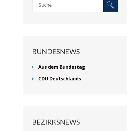
BUNDESNEWS
Aus dem Bundestag
CDU Deutschlands
BEZIRKSNEWS