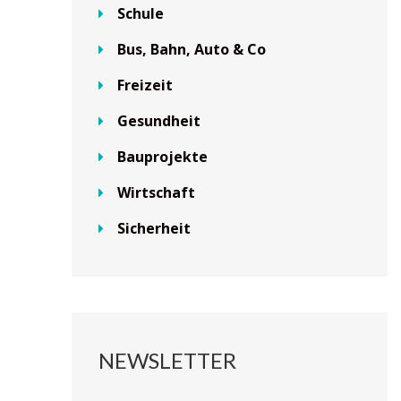
Schule
Bus, Bahn, Auto & Co
Freizeit
Gesundheit
Bauprojekte
Wirtschaft
Sicherheit
NEWSLETTER