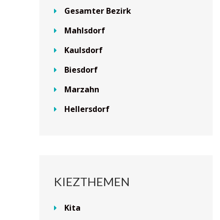
Gesamter Bezirk
Mahlsdorf
Kaulsdorf
Biesdorf
Marzahn
Hellersdorf
KIEZTHEMEN
Kita