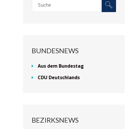
BUNDESNEWS
Aus dem Bundestag
CDU Deutschlands
BEZIRKSNEWS