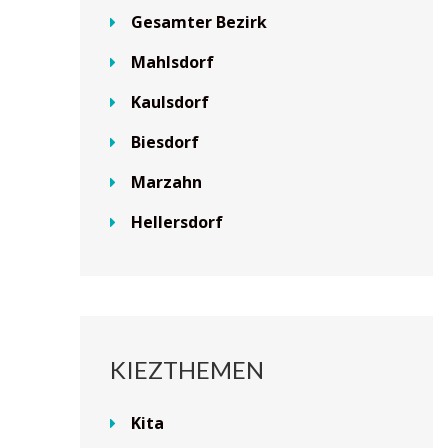
Gesamter Bezirk
Mahlsdorf
Kaulsdorf
Biesdorf
Marzahn
Hellersdorf
KIEZTHEMEN
Kita