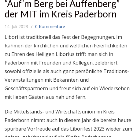
“Auf’m Berg bei Auffenberg”
der MIT im Kreis Paderborn
14. Juli 2023
0 Kommentare
Libori ist traditionell das Fest der Begegnungen. Im
Rahmen der kirchlichen und weltlichen Feierlichkeiten
zu Ehren des Heiligen Liborius trifft man sich in
Paderborn mit Freunden und Kollegen, zelebriert
sowohl offizielle als auch ganz persönliche Traditions-
Veranstaltungen mit Bekannten und
Geschäftspartnern und freut sich auf ein Wiedersehen
mit lieben Gästen aus nah und fern.
Die Mittelstands- und Wirtschaftsunion im Kreis
Paderborn nimmt auch in diesem Jahr die bereits heute
spürbare Vorfreude auf das Liborifest 2023 wieder zum