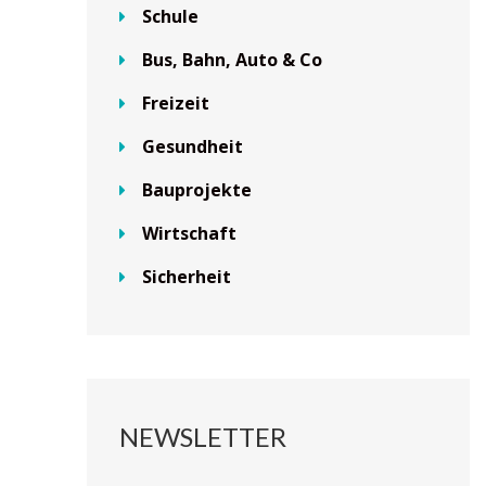
Schule
Bus, Bahn, Auto & Co
Freizeit
Gesundheit
Bauprojekte
Wirtschaft
Sicherheit
NEWSLETTER