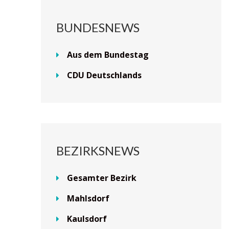
BUNDESNEWS
Aus dem Bundestag
CDU Deutschlands
BEZIRKSNEWS
Gesamter Bezirk
Mahlsdorf
Kaulsdorf