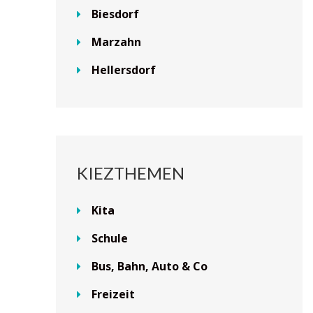
Biesdorf
Marzahn
Hellersdorf
KIEZTHEMEN
Kita
Schule
Bus, Bahn, Auto & Co
Freizeit