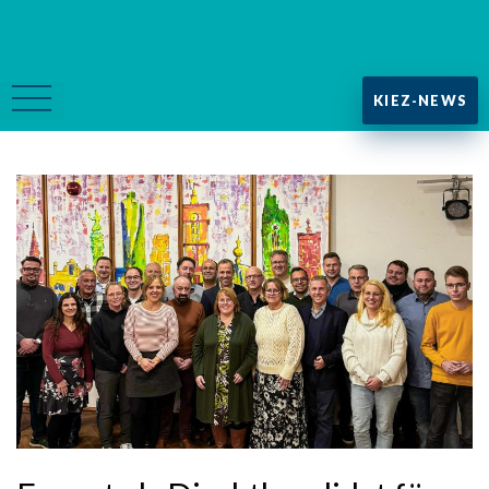
KIEZ-NEWS