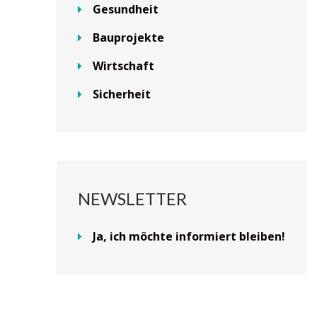
Gesundheit
Bauprojekte
Wirtschaft
Sicherheit
NEWSLETTER
Ja, ich möchte informiert bleiben!