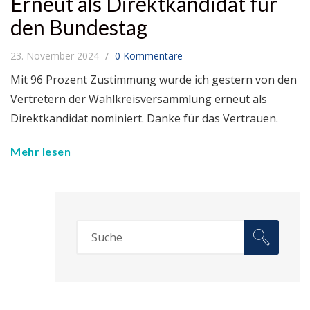
Erneut als Direktkandidat für
den Bundestag
23. November 2024
0 Kommentare
Mit 96 Prozent Zustimmung wurde ich gestern von den
Vertretern der Wahlkreisversammlung erneut als
Direktkandidat nominiert. Danke für das Vertrauen.
Mehr lesen