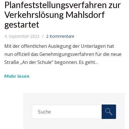
Planfeststellungsverfahren zur
Verkehrslösung Mahlsdorf
gestartet
4. September 2023
2 Kommentare
Mit der öffentlichen Auslegung der Unterlagen hat
nun offiziell das Genehmigungsverfahren für die neue
Straße „An der Schule“ begonnen. Es geht…
Mehr lesen