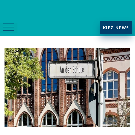
KIEZ-NEWS