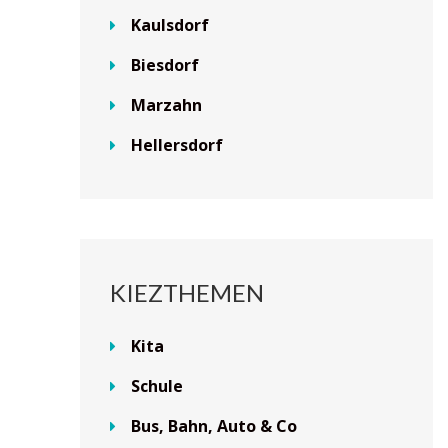
Kaulsdorf
Biesdorf
Marzahn
Hellersdorf
KIEZTHEMEN
Kita
Schule
Bus, Bahn, Auto & Co