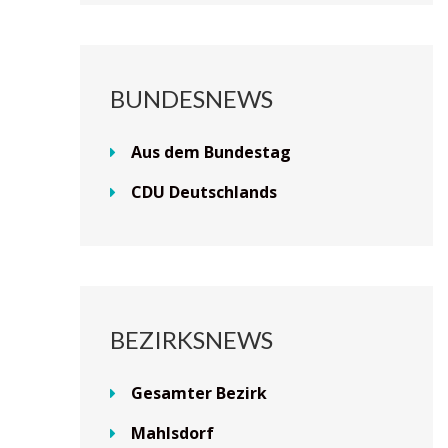
BUNDESNEWS
Aus dem Bundestag
CDU Deutschlands
BEZIRKSNEWS
Gesamter Bezirk
Mahlsdorf