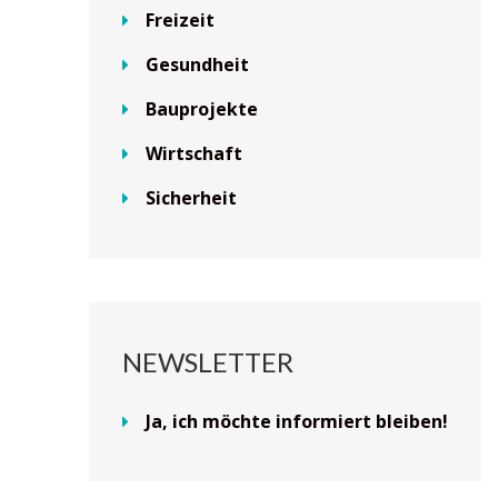
Freizeit
Gesundheit
Bauprojekte
Wirtschaft
Sicherheit
NEWSLETTER
Ja, ich möchte informiert bleiben!