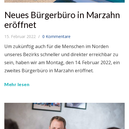
Neues Bürgerbüro in Marzahn
eröffnet
15. Februar 2022
0 Kommentare
Um zukünftig auch für die Menschen im Norden
unseres Bezirks schneller und direkter erreichbar zu
sein, haben wir am Montag, den 14. Februar 2022, ein
zweites Bürgerbüro in Marzahn eröffnet.
Mehr lesen