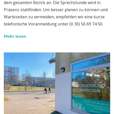
dem gesamten Bezirk an. Die Sprechstunde wird in
Präsenz stattfinden. Um besser planen zu können und
Wartezeiten zu vermeiden, empfehlen wir eine kurze
telefonische Voranmeldung unter (0 30) 56 69 74 50.
Mehr lesen