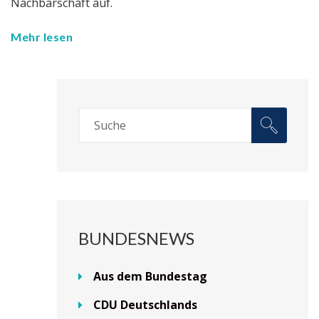
Nachbarschaft auf.
Mehr lesen
BUNDESNEWS
Aus dem Bundestag
CDU Deutschlands