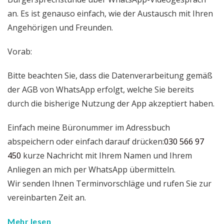
an. Es ist genauso einfach, wie der Austausch mit Ihren
Angehörigen und Freunden.
Vorab:
Bitte beachten Sie, dass die Datenverarbeitung gemäß
der AGB von WhatsApp erfolgt, welche Sie bereits
durch die bisherige Nutzung der App akzeptiert haben.
Einfach meine Büronummer im Adressbuch
abspeichern oder einfach darauf drücken:
030 566 97
450
kurze Nachricht mit Ihrem Namen und Ihrem
Anliegen an mich per WhatsApp übermitteln.
Wir senden Ihnen Terminvorschläge und rufen Sie zur
vereinbarten Zeit an.
Mehr lesen