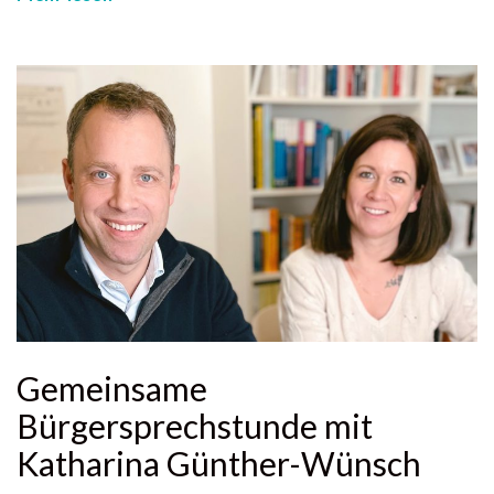
Gemeinsame
Bürgersprechstunde mit
Katharina Günther-Wünsch