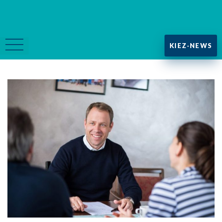
KIEZ-NEWS