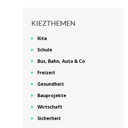
KIEZTHEMEN
Kita
Schule
Bus, Bahn, Auto & Co
Freizeit
Gesundheit
Bauprojekte
Wirtschaft
Sicherheit