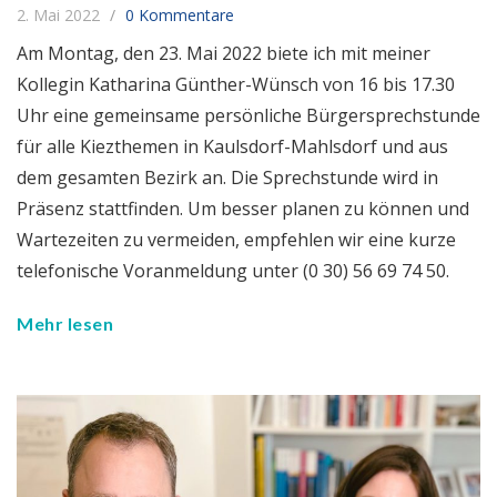
2. Mai 2022
0 Kommentare
Am Montag, den 23. Mai 2022 biete ich mit meiner
Kollegin Katharina Günther-Wünsch von 16 bis 17.30
Uhr eine gemeinsame persönliche Bürgersprechstunde
für alle Kiezthemen in Kaulsdorf-Mahlsdorf und aus
dem gesamten Bezirk an. Die Sprechstunde wird in
Präsenz stattfinden. Um besser planen zu können und
Wartezeiten zu vermeiden, empfehlen wir eine kurze
telefonische Voranmeldung unter (0 30) 56 69 74 50.
Mehr lesen