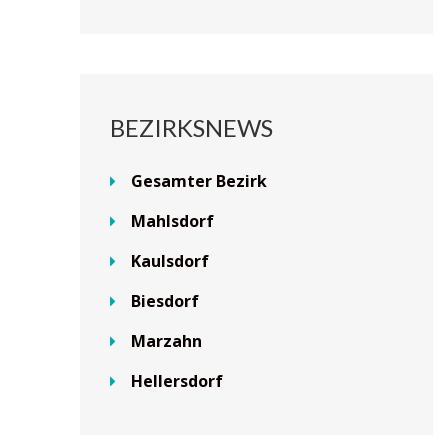
BEZIRKSNEWS
Gesamter Bezirk
Mahlsdorf
Kaulsdorf
Biesdorf
Marzahn
Hellersdorf