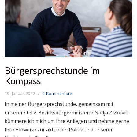
Bürgersprechstunde im
Kompass
19. Januar 2022
0 Kommentare
In meiner Bürgersprechstunde, gemeinsam mit
unserer stellv. Bezirksbürgermeisterin Nadja Zivkovic,
kümmere ich mich um Ihre Anliegen und nehme gerne
Ihre Hinweise zur aktuellen Politik und unserer