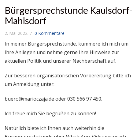
Bürgersprechstunde Kaulsdorf-
Mahlsdorf
2. Mai 2022
0 Kommentare
In meiner Bürgersprechstunde, kümmere ich mich um
Ihre Anliegen und nehme gerne Ihre Hinweise zur
aktuellen Politik und unserer Nachbarschaft auf.
Zur besseren organisatorischen Vorbereitung bitte ich
um Anmeldung unter:
buero@marioczaja.de oder 030 566 97 450.
Ich freue mich Sie begrüßen zu können!
Natürlich biete ich Ihnen auch weiterhin die
Bürgersprechstunde über WhatsApp-Videogespräch