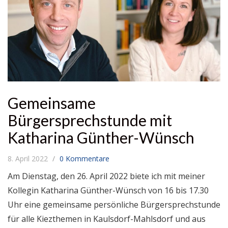
Gemeinsame
Bürgersprechstunde mit
Katharina Günther-Wünsch
8. April 2022
0 Kommentare
Am Dienstag, den 26. April 2022 biete ich mit meiner
Kollegin Katharina Günther-Wünsch von 16 bis 17.30
Uhr eine gemeinsame persönliche Bürgersprechstunde
für alle Kiezthemen in Kaulsdorf-Mahlsdorf und aus