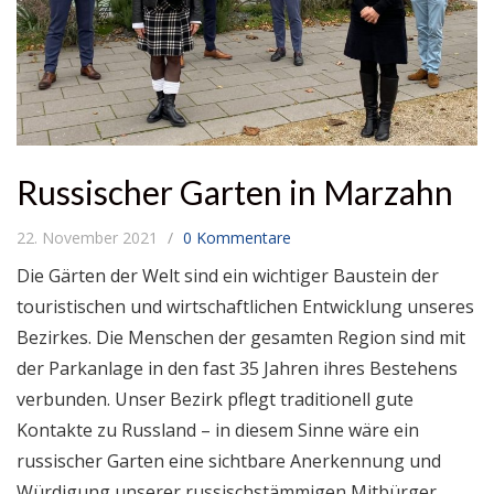
Russischer Garten in Marzahn
22. November 2021
0 Kommentare
Die Gärten der Welt sind ein wichtiger Baustein der
touristischen und wirtschaftlichen Entwicklung unseres
Bezirkes. Die Menschen der gesamten Region sind mit
der Parkanlage in den fast 35 Jahren ihres Bestehens
verbunden. Unser Bezirk pflegt traditionell gute
Kontakte zu Russland – in diesem Sinne wäre ein
russischer Garten eine sichtbare Anerkennung und
Würdigung unserer russischstämmigen Mitbürger.