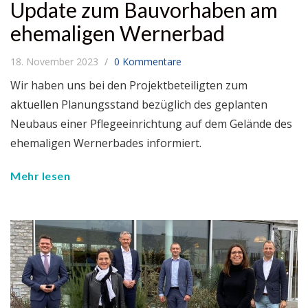
Update zum Bauvorhaben am
ehemaligen Wernerbad
18. November 2023
0 Kommentare
Wir haben uns bei den Projektbeteiligten zum
aktuellen Planungsstand bezüglich des geplanten
Neubaus einer Pflegeeinrichtung auf dem Gelände des
ehemaligen Wernerbades informiert.
Mehr lesen