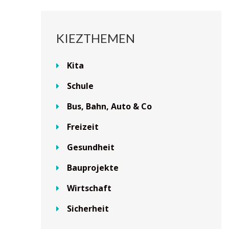
KIEZTHEMEN
Kita
Schule
Bus, Bahn, Auto & Co
Freizeit
Gesundheit
Bauprojekte
Wirtschaft
Sicherheit