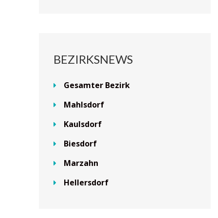
BEZIRKSNEWS
Gesamter Bezirk
Mahlsdorf
Kaulsdorf
Biesdorf
Marzahn
Hellersdorf