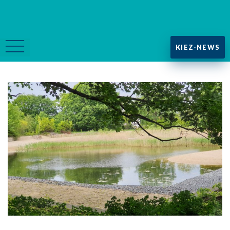
KIEZ-NEWS