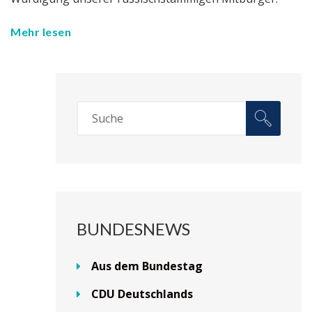
Mehr lesen
BUNDESNEWS
Aus dem Bundestag
CDU Deutschlands