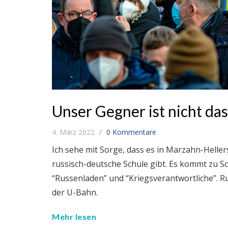
Unser Gegner ist nicht das
4. März 2022
0 Kommentare
Ich sehe mit Sorge, dass es in Marzahn-Heller
russisch-deutsche Schule gibt. Es kommt zu 
“Russenladen” und “Kriegsverantwortliche”. 
der U-Bahn.
Mehr lesen