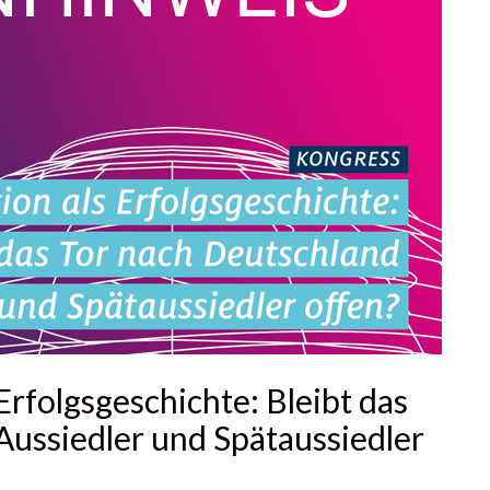
 Erfolgsgeschichte: Bleibt das
Aussiedler und Spätaussiedler