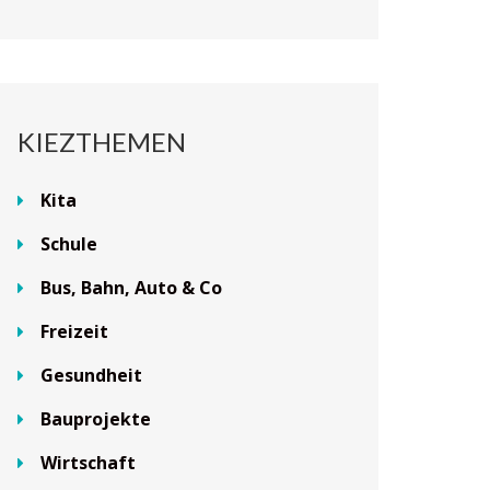
KIEZTHEMEN
Kita
Schule
Bus, Bahn, Auto & Co
Freizeit
Gesundheit
Bauprojekte
Wirtschaft