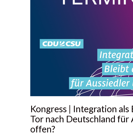
Kongress | Integration als
Tor nach Deutschland für 
offen?