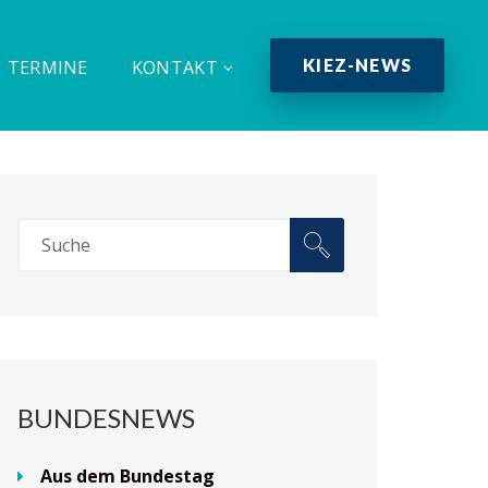
KIEZ-NEWS
TERMINE
KONTAKT
BUNDESNEWS
Aus dem Bundestag