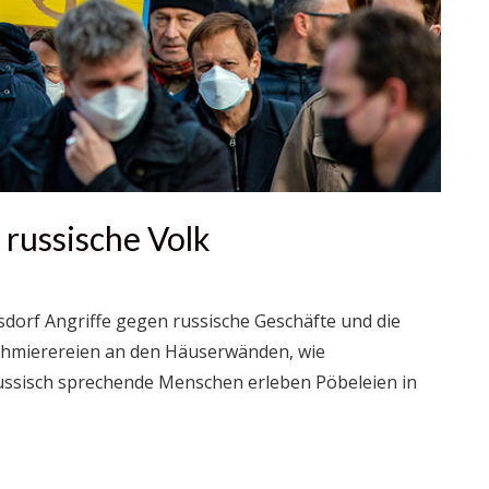
 russische Volk
sdorf Angriffe gegen russische Geschäfte und die
Schmierereien an den Häuserwänden, wie
Russisch sprechende Menschen erleben Pöbeleien in