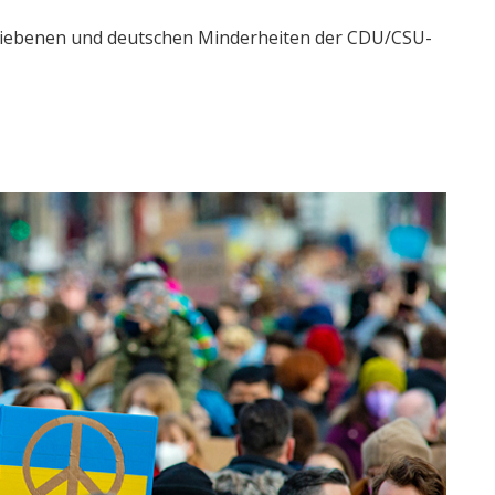
triebenen und deutschen Minderheiten der CDU/CSU-