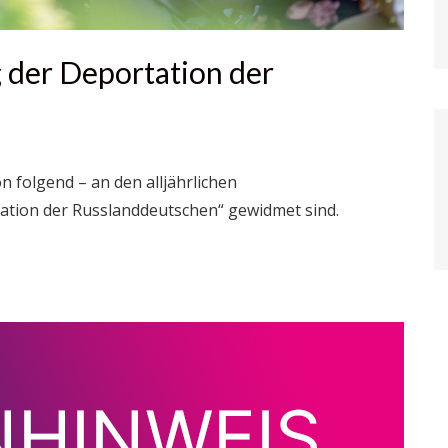
 der Deportation der
n folgend – an den alljährlichen
tion der Russlanddeutschen“ gewidmet sind.