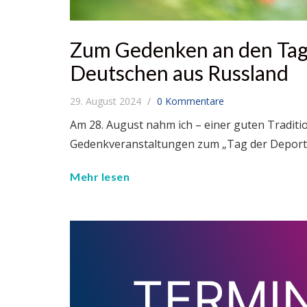
Zum Gedenken an den Tag
Deutschen aus Russland
29. August 2024
0 Kommentare
Am 28. August nahm ich – einer guten Traditio
Gedenkveranstaltungen zum „Tag der Deporta
Mehr lesen