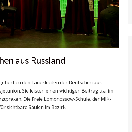
hen aus Russland
 gehört zu den Landsleuten der Deutschen aus
tunion. Sie leisten einen wichtigen Beitrag u.a. im
ztpraxen. Die Freie Lomonossow-Schule, der MIX-
ür sichtbare Säulen im Bezirk.