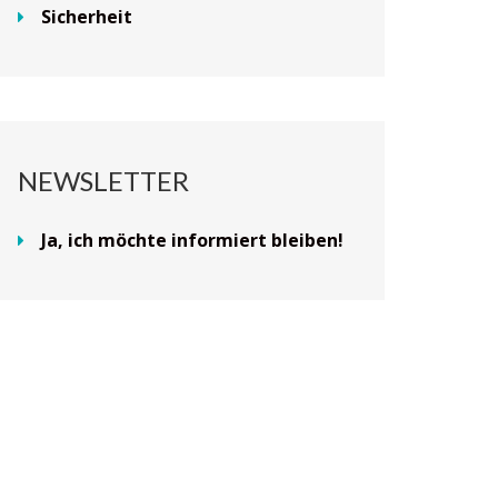
Sicherheit
NEWSLETTER
Ja, ich möchte informiert bleiben!