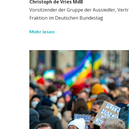
Christoph de Vries MdB
Vorsitzender der Gruppe der Aussiedler, Ver
Fraktion im Deutschen Bundestag
Mehr lesen