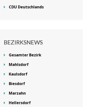
CDU Deutschlands
BEZIRKSNEWS
Gesamter Bezirk
Mahlsdorf
Kaulsdorf
Biesdorf
Marzahn
Hellersdorf