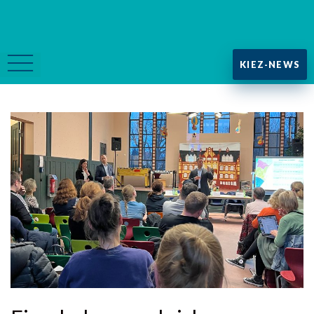
KIEZ-NEWS