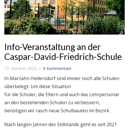
Info-Veranstaltung an der
Caspar-David-Friedrich-Schule
13. Oktober 2023
0 Kommentare
In Marzahn-Hellersdorf sind immer noch alle Schulen
überbelegt. Um diese Situation
für die Schüler, die Eltern und auch das Lehrpersonal
an den bestehenden Schulen zu verbessern,
benötigen wir rasch neue Schulbauten im Bezirk.
Nach langen Jahren des Stillstands geht es seit 2021