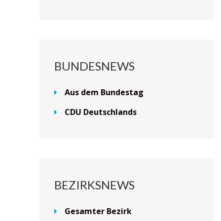
BUNDESNEWS
Aus dem Bundestag
CDU Deutschlands
BEZIRKSNEWS
Gesamter Bezirk