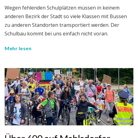
Wegen fehlenden Schulplätzen müssen in keinem
anderen Bezirk der Stadt so viele Klassen mit Bussen
zu anderen Standorten transportiert werden. Der
Schulbau kommt bei uns einfach nicht voran.
Mehr lesen