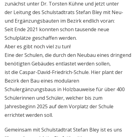
zunächst unter Dr. Torsten Kühne und jetzt unter
der Leitung des Schulstadtrats Stefan Bley mit Neu-
und Ergänzungsbauten im Bezirk endlich voran:
Seit Ende 2021 konnten schon tausende neue
Schulplätze geschaffen werden.
Aber es gibt noch viel zu tun!
Eine der Schulen, die durch den Neubau eines dringend
benötigten Gebäudes entlastet werden sollen,
ist die Caspar-David-Friedrich-Schule. Hier plant der
Bezirk den Bau eines modularen
Schulergänzungsbaus in Holzbauweise für über 400
Schülerinnen und Schüler, welcher bis zum
Jahresbeginn 2025 auf dem Vorplatz der Schule
errichtet werden soll.
Gemeinsam mit Schulstadtrat Stefan Bley ist es uns