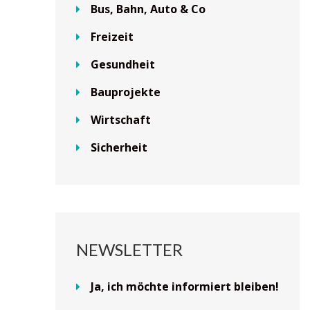
Bus, Bahn, Auto & Co
Freizeit
Gesundheit
Bauprojekte
Wirtschaft
Sicherheit
NEWSLETTER
Ja, ich möchte informiert bleiben!