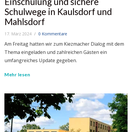
Einschulung und sichere
Schulwege in Kaulsdorf und
Mahlsdorf
17. März 2024
0 Kommentare
Am Freitag hatten wir zum Kiezmacher Dialog mit dem
Thema eingeladen und zahlreichen Gästen ein
umfangreiches Update gegeben.
Mehr lesen