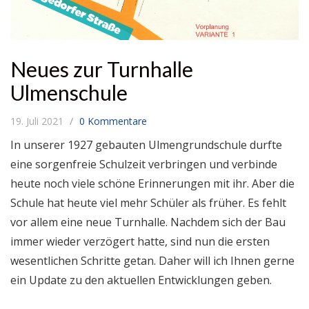
Neues zur Turnhalle
Ulmenschule
19. Juli 2021
0 Kommentare
In unserer 1927 gebauten Ulmengrundschule durfte
eine sorgenfreie Schulzeit verbringen und verbinde
heute noch viele schöne Erinnerungen mit ihr. Aber die
Schule hat heute viel mehr Schüler als früher. Es fehlt
vor allem eine neue Turnhalle. Nachdem sich der Bau
immer wieder verzögert hatte, sind nun die ersten
wesentlichen Schritte getan. Daher will ich Ihnen gerne
ein Update zu den aktuellen Entwicklungen geben.