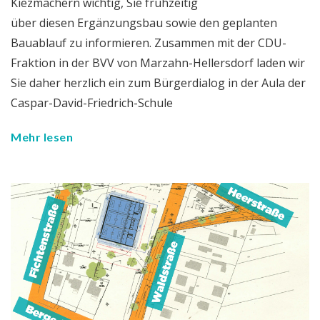
Kiezmachern wichtig, Sie frühzeitig
über diesen Ergänzungsbau sowie den geplanten
Bauablauf zu informieren. Zusammen mit der CDU-
Fraktion in der BVV von Marzahn-Hellersdorf laden wir
Sie daher herzlich ein zum Bürgerdialog in der Aula der
Caspar-David-Friedrich-Schule
Mehr lesen