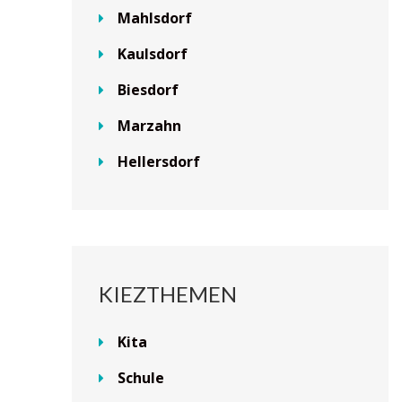
Mahlsdorf
Kaulsdorf
Biesdorf
Marzahn
Hellersdorf
KIEZTHEMEN
Kita
Schule