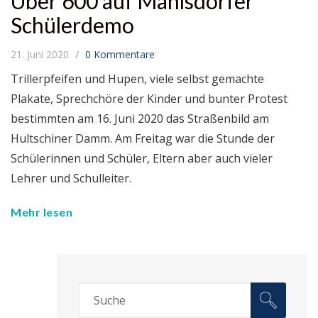
Über 600 auf Mahlsdorfer
Schülerdemo
21. Juni 2020
0 Kommentare
Trillerpfeifen und Hupen, viele selbst gemachte
Plakate, Sprechchöre der Kinder und bunter Protest
bestimmten am 16. Juni 2020 das Straßenbild am
Hultschiner Damm. Am Freitag war die Stunde der
Schülerinnen und Schüler, Eltern aber auch vieler
Lehrer und Schulleiter.
Mehr lesen