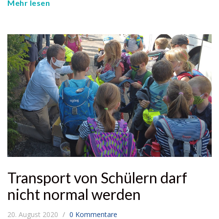
Mehr lesen
Transport von Schülern darf
nicht normal werden
20. August 2020
0 Kommentare