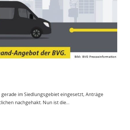
 gerade im Siedlungsgebiet eingesetzt, Anträge
lichen nachgehakt. Nun ist die…