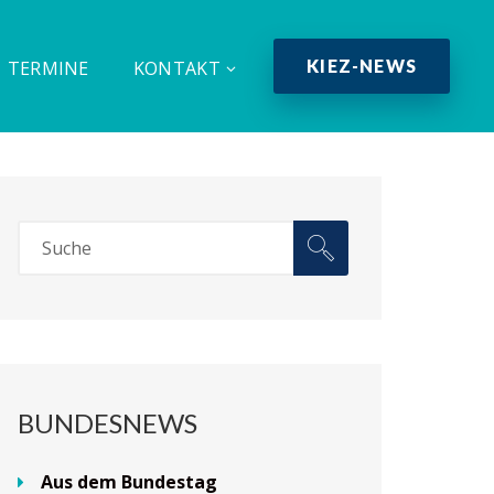
KIEZ-NEWS
TERMINE
KONTAKT
BUNDESNEWS
Aus dem Bundestag