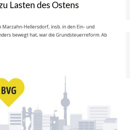
zu Lasten des Ostens
 Marzahn-Hellersdorf, insb. in den Ein- und
nders bewegt hat, war die Grundsteuerreform. Ab