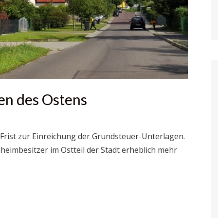
en des Ostens
Frist zur Einreichung der Grundsteuer-Unterlagen.
genheimbesitzer im Ostteil der Stadt erheblich mehr