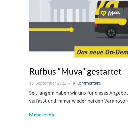
Rufbus “Muva” gestartet
16. September 2022
0 Kommentare
Seit langem haben wir uns für dieses Angebot
verfasst und immer wieder bei den Verantwort
Mehr lesen