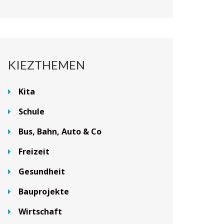
KIEZTHEMEN
Kita
Schule
Bus, Bahn, Auto & Co
Freizeit
Gesundheit
Bauprojekte
Wirtschaft