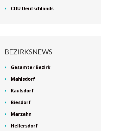
CDU Deutschlands
BEZIRKSNEWS
Gesamter Bezirk
Mahlsdorf
Kaulsdorf
Biesdorf
Marzahn
Hellersdorf