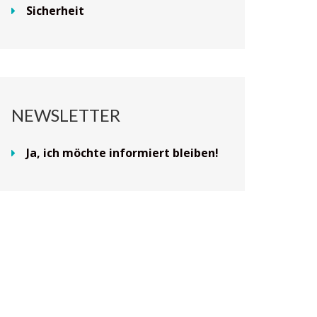
Sicherheit
NEWSLETTER
Ja, ich möchte informiert bleiben!