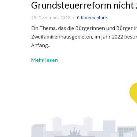
Grundsteuerreform nicht 
23. Dezember 2022
0 Kommentare
Ein Thema, das die Bürgerinnen und Bürger in
Zweifamilienhausgebieten, im Jahr 2022 beso
Anfang…
Mehr lesen