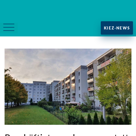
KIEZ-NEWS