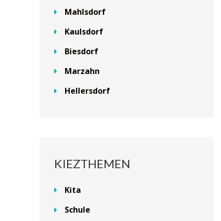
Mahlsdorf
Kaulsdorf
Biesdorf
Marzahn
Hellersdorf
KIEZTHEMEN
Kita
Schule