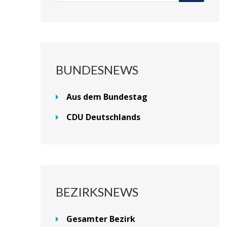
BUNDESNEWS
Aus dem Bundestag
CDU Deutschlands
BEZIRKSNEWS
Gesamter Bezirk