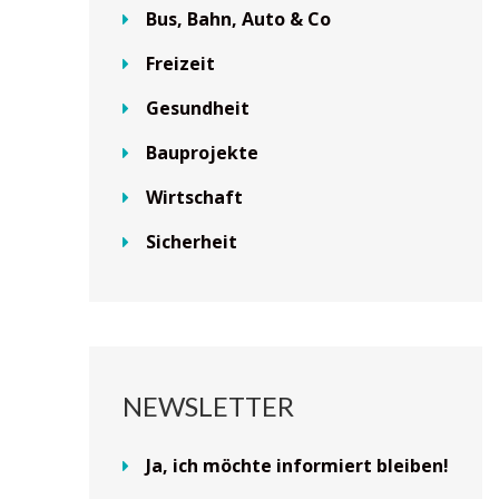
Bus, Bahn, Auto & Co
Freizeit
Gesundheit
Bauprojekte
Wirtschaft
Sicherheit
NEWSLETTER
Ja, ich möchte informiert bleiben!