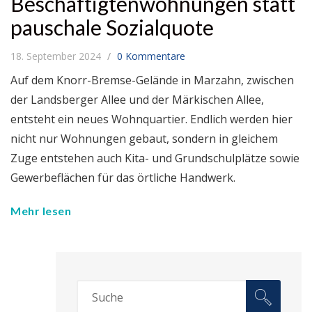
Beschäftigtenwohnungen statt
pauschale Sozialquote
18. September 2024
0 Kommentare
Auf dem Knorr-Bremse-Gelände in Marzahn, zwischen
der Landsberger Allee und der Märkischen Allee,
entsteht ein neues Wohnquartier. Endlich werden hier
nicht nur Wohnungen gebaut, sondern in gleichem
Zuge entstehen auch Kita- und Grundschulplätze sowie
Gewerbeflächen für das örtliche Handwerk.
Mehr lesen