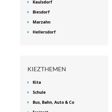
Kaulsdorf
Biesdorf
Marzahn
Hellersdorf
KIEZTHEMEN
Kita
Schule
Bus, Bahn, Auto & Co