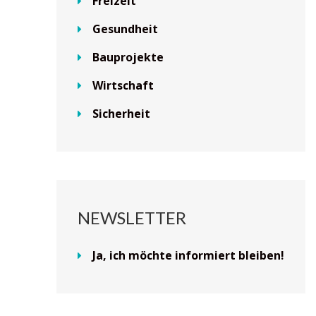
Freizeit
Gesundheit
Bauprojekte
Wirtschaft
Sicherheit
NEWSLETTER
Ja, ich möchte informiert bleiben!