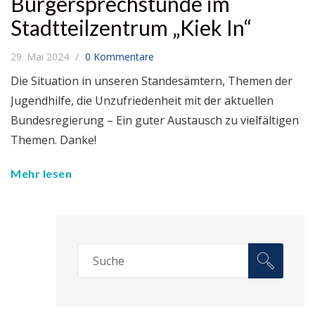
Bürgersprechstunde im
Stadtteilzentrum „Kiek In“
29. Mai 2024
0 Kommentare
Die Situation in unseren Standesämtern, Themen der
Jugendhilfe, die Unzufriedenheit mit der aktuellen
Bundesregierung – Ein guter Austausch zu vielfältigen
Themen. Danke!
Mehr lesen