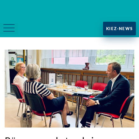
KIEZ-NEWS