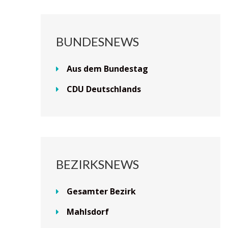
BUNDESNEWS
Aus dem Bundestag
CDU Deutschlands
BEZIRKSNEWS
Gesamter Bezirk
Mahlsdorf