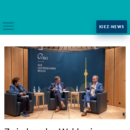
KIEZ-NEWS