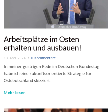
Arbeitsplätze im Osten
erhalten und ausbauen!
13. April 2024
0 Kommentare
In meiner gestrigen Rede im Deutschen Bundestag
habe ich eine zukunftsorientierte Strategie für
Ostdeutschland skizziert.
Mehr lesen