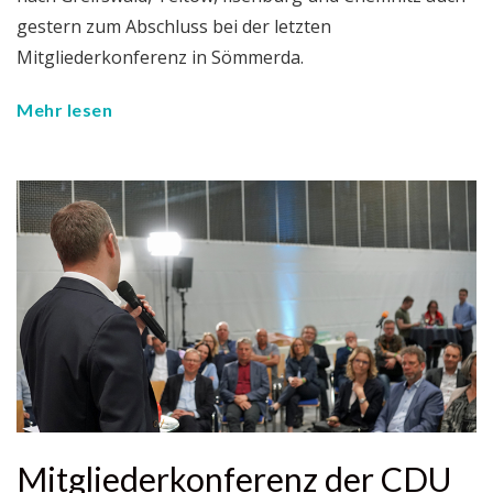
gestern zum Abschluss bei der letzten
Mitgliederkonferenz in Sömmerda.
Mehr lesen
Mitgliederkonferenz der CDU