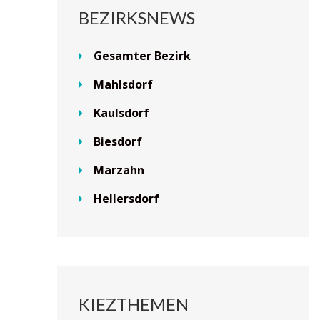
BEZIRKSNEWS
Gesamter Bezirk
Mahlsdorf
Kaulsdorf
Biesdorf
Marzahn
Hellersdorf
KIEZTHEMEN