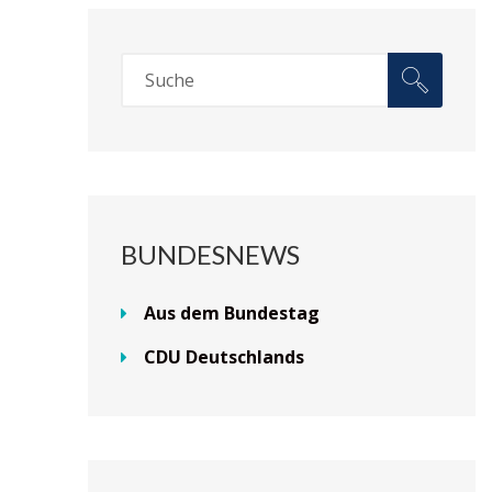
BUNDESNEWS
Aus dem Bundestag
CDU Deutschlands