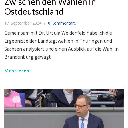
Zwischen den Wahlen in
Ostdeutschland
17. September 2024
0 Kommentare
Gemeinsam mit Dr. Ursula Weidenfeld habe ich die
Ergebnisse der Landtagswahlen in Thüringen und
Sachsen analysiert und einen Ausblick auf die Wahl in
Brandenburg gewagt.
Mehr lesen