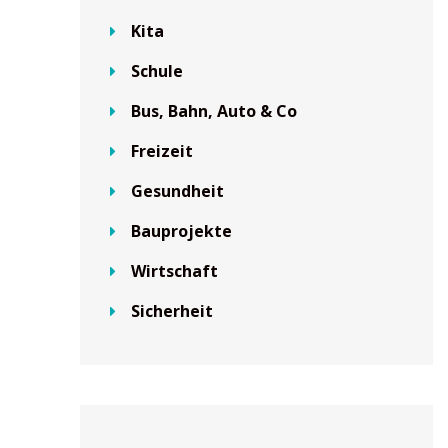
Kita
Schule
Bus, Bahn, Auto & Co
Freizeit
Gesundheit
Bauprojekte
Wirtschaft
Sicherheit