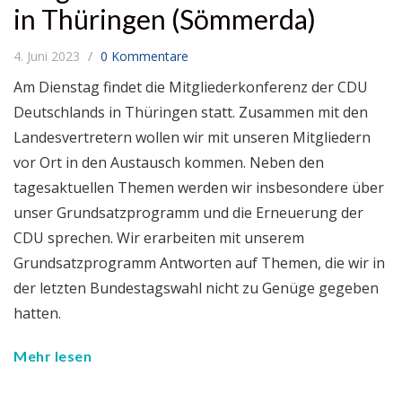
in Thüringen (Sömmerda)
4. Juni 2023
0 Kommentare
Am Dienstag findet die Mitgliederkonferenz der CDU
Deutschlands in Thüringen statt. Zusammen mit den
Landesvertretern wollen wir mit unseren Mitgliedern
vor Ort in den Austausch kommen. Neben den
tagesaktuellen Themen werden wir insbesondere über
unser Grundsatzprogramm und die Erneuerung der
CDU sprechen. Wir erarbeiten mit unserem
Grundsatzprogramm Antworten auf Themen, die wir in
der letzten Bundestagswahl nicht zu Genüge gegeben
hatten.
Mehr lesen