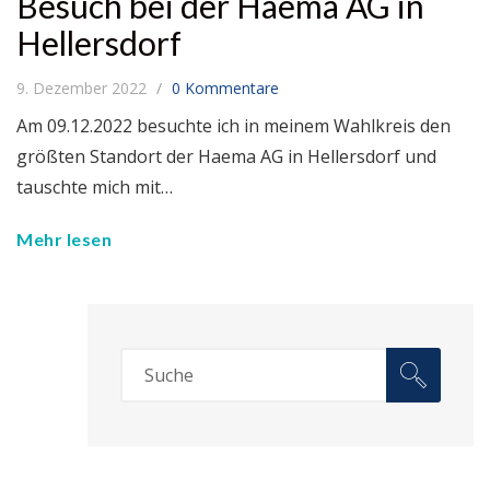
Besuch bei der Haema AG in
Hellersdorf
9. Dezember 2022
0 Kommentare
Am 09.12.2022 besuchte ich in meinem Wahlkreis den
größten Standort der Haema AG in Hellersdorf und
tauschte mich mit…
Mehr lesen