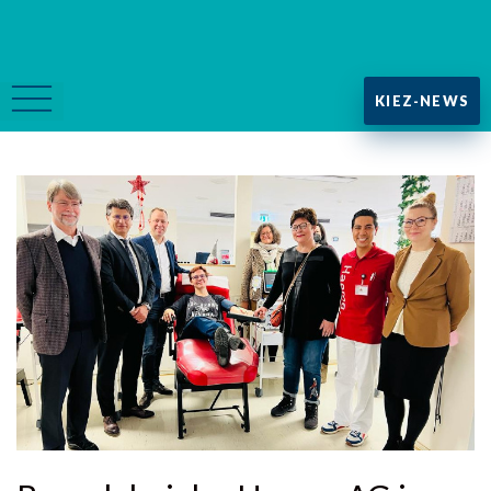
KIEZ-NEWS