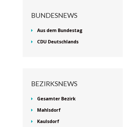
BUNDESNEWS
Aus dem Bundestag
CDU Deutschlands
BEZIRKSNEWS
Gesamter Bezirk
Mahlsdorf
Kaulsdorf