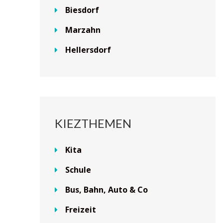
Biesdorf
Marzahn
Hellersdorf
KIEZTHEMEN
Kita
Schule
Bus, Bahn, Auto & Co
Freizeit