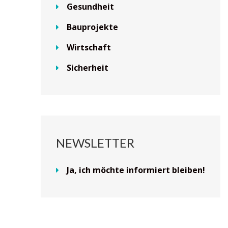
Gesundheit
Bauprojekte
Wirtschaft
Sicherheit
NEWSLETTER
Ja, ich möchte informiert bleiben!