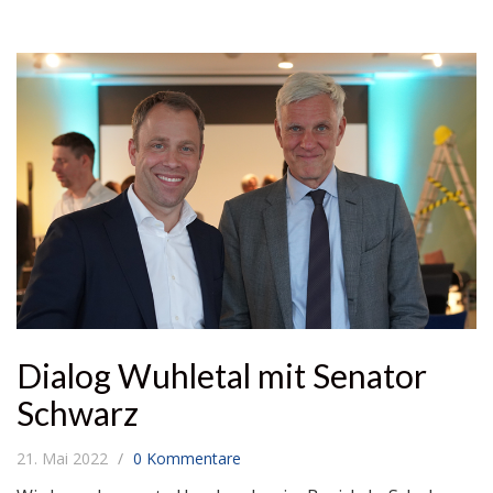
Dialog Wuhletal mit Senator
Schwarz
21. Mai 2022
0 Kommentare