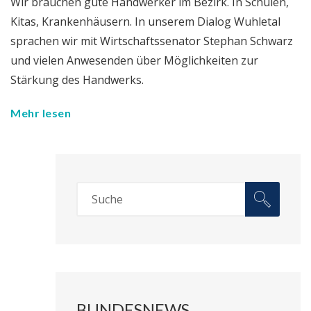
Wir brauchen gute Handwerker im Bezirk. In Schulen,
Kitas, Krankenhäusern. In unserem Dialog Wuhletal
sprachen wir mit Wirtschaftssenator Stephan Schwarz
und vielen Anwesenden über Möglichkeiten zur
Stärkung des Handwerks.
Mehr lesen
BUNDESNEWS