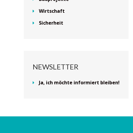
Wirtschaft
Sicherheit
NEWSLETTER
Ja, ich möchte informiert bleiben!