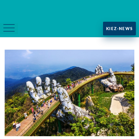
KIEZ-NEWS