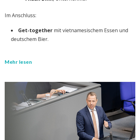
Im Anschluss:
Get-together
mit vietnamesischem Essen und
deutschem Bier.
Mehr lesen