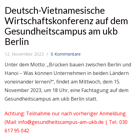
Deutsch-Vietnamesische
Wirtschaftskonferenz auf dem
Gesundheitscampus am ukb
Berlin
12. November 2023
0 Kommentare
Unter dem Motto: „Brücken bauen zwischen Berlin und
Hanoi – Was können Unternehmen in beiden Ländern
voneinander lernen?“, findet am Mittwoch, dem 15.
November 2023, um 18 Uhr, eine Fachtagung auf dem
Gesundheitscampus am ukb Berlin statt.
Achtung: Teilnahme nur nach vorheriger Anmeldung.
(Mail: info@gesundheitscampus-am-ukb.de | Tel.: 030
617 95 042