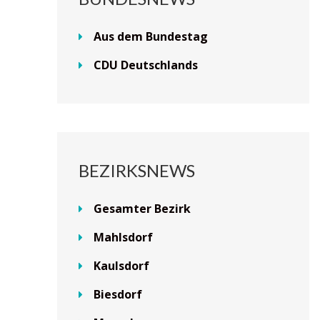
Aus dem Bundestag
CDU Deutschlands
BEZIRKSNEWS
Gesamter Bezirk
Mahlsdorf
Kaulsdorf
Biesdorf