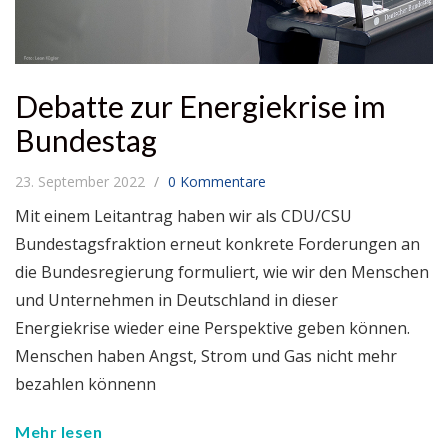
Debatte zur Energiekrise im
Bundestag
23. September 2022
0 Kommentare
Mit einem Leitantrag haben wir als CDU/CSU
Bundestagsfraktion erneut konkrete Forderungen an
die Bundesregierung formuliert, wie wir den Menschen
und Unternehmen in Deutschland in dieser
Energiekrise wieder eine Perspektive geben können.
Menschen haben Angst, Strom und Gas nicht mehr
bezahlen könnenn
Mehr lesen