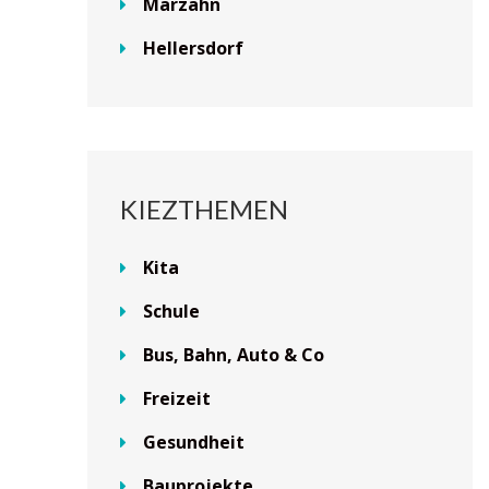
Marzahn
Hellersdorf
KIEZTHEMEN
Kita
Schule
Bus, Bahn, Auto & Co
Freizeit
Gesundheit
Bauprojekte