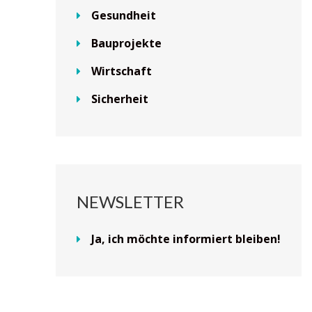
Gesundheit
Bauprojekte
Wirtschaft
Sicherheit
NEWSLETTER
Ja, ich möchte informiert bleiben!