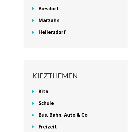
Biesdorf
Marzahn
Hellersdorf
KIEZTHEMEN
Kita
Schule
Bus, Bahn, Auto & Co
Freizeit