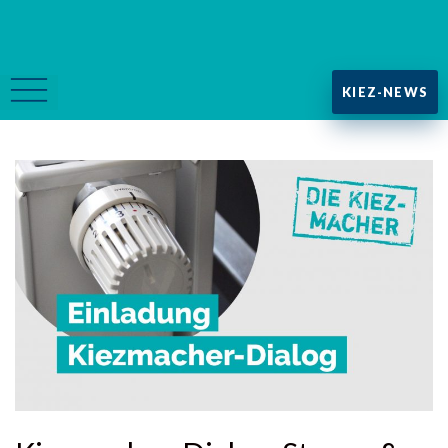
KIEZ-NEWS