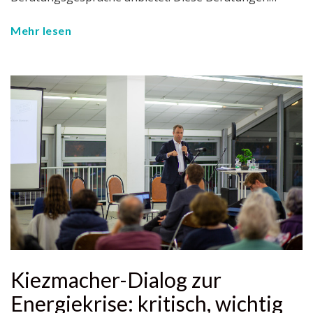
Mehr lesen
Kiezmacher-Dialog zur
Energiekrise: kritisch, wichtig