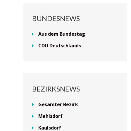
BUNDESNEWS
Aus dem Bundestag
CDU Deutschlands
BEZIRKSNEWS
Gesamter Bezirk
Mahlsdorf
Kaulsdorf