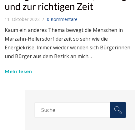
und zur richtigen Zeit
11. Oktober 2022
0 Kommentare
Kaum ein anderes Thema bewegt die Menschen in
Marzahn-Hellersdorf derzeit so sehr wie die
Energiekrise. Immer wieder wenden sich Bürgerinnen
und Bürger aus dem Bezirk an mich…
Mehr lesen