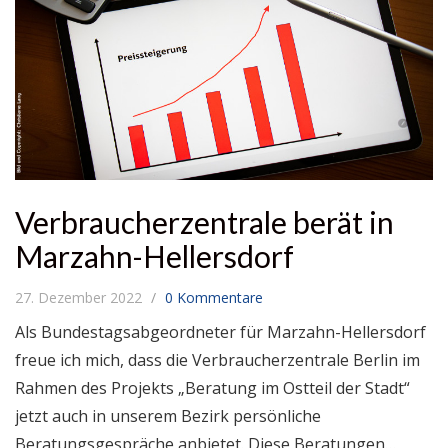
Verbraucherzentrale berät in
Marzahn-Hellersdorf
27. Dezember 2022
0 Kommentare
Als Bundestagsabgeordneter für Marzahn-Hellersdorf
freue ich mich, dass die Verbraucherzentrale Berlin im
Rahmen des Projekts „Beratung im Ostteil der Stadt“
jetzt auch in unserem Bezirk persönliche
Beratungsgespräche anbietet. Diese Beratungen…