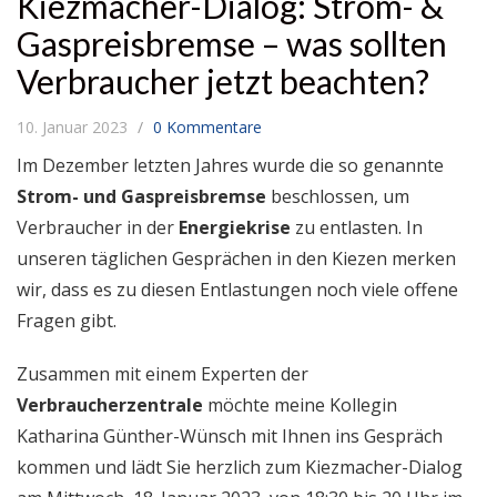
Kiezmacher-Dialog: Strom- &
Gaspreisbremse – was sollten
Verbraucher jetzt beachten?
10. Januar 2023
0 Kommentare
Im Dezember letzten Jahres wurde die so genannte
Strom- und Gaspreisbremse
beschlossen, um
Verbraucher in der
Energiekrise
zu entlasten. In
unseren täglichen Gesprächen in den Kiezen merken
wir, dass es zu diesen Entlastungen noch viele offene
Fragen gibt.
Zusammen mit einem Experten der
Verbraucherzentrale
möchte meine Kollegin
Katharina Günther-Wünsch mit Ihnen ins Gespräch
kommen und lädt Sie herzlich zum Kiezmacher-Dialog