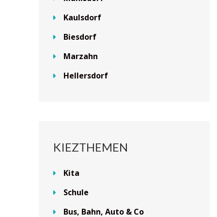
Kaulsdorf
Biesdorf
Marzahn
Hellersdorf
KIEZTHEMEN
Kita
Schule
Bus, Bahn, Auto & Co