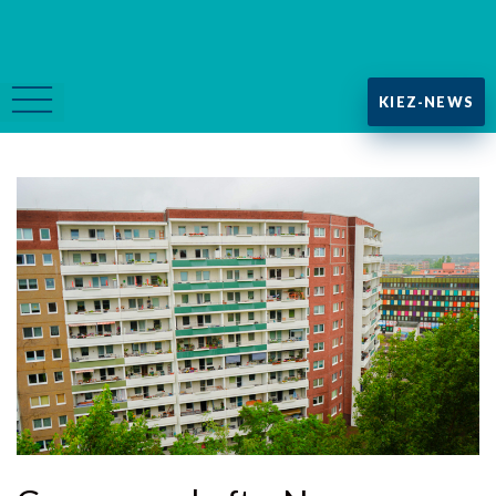
KIEZ-NEWS