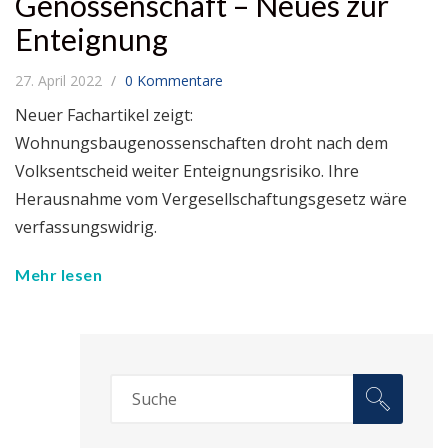
Genossenschaft – Neues zur
Enteignung
27. April 2022
0 Kommentare
Neuer Fachartikel zeigt:
Wohnungsbaugenossenschaften droht nach dem
Volksentscheid weiter Enteignungsrisiko. Ihre
Herausnahme vom Vergesellschaftungsgesetz wäre
verfassungswidrig.
Mehr lesen