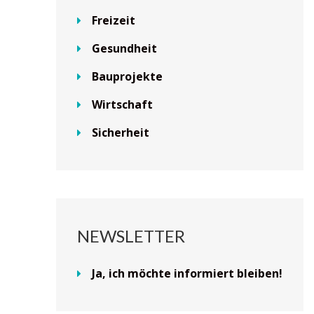
Freizeit
Gesundheit
Bauprojekte
Wirtschaft
Sicherheit
NEWSLETTER
Ja, ich möchte informiert bleiben!