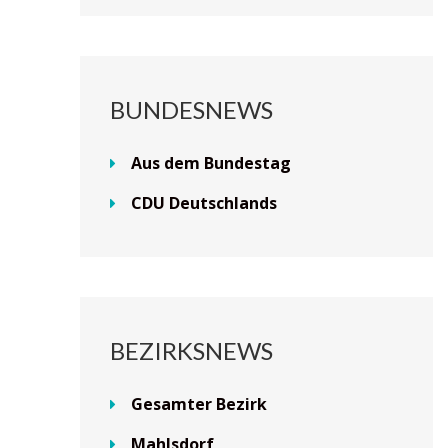
BUNDESNEWS
Aus dem Bundestag
CDU Deutschlands
BEZIRKSNEWS
Gesamter Bezirk
Mahlsdorf