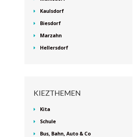
Kaulsdorf
Biesdorf
Marzahn
Hellersdorf
KIEZTHEMEN
Kita
Schule
Bus, Bahn, Auto & Co