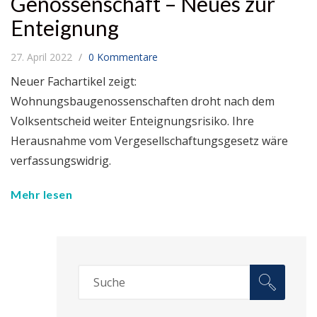
Genossenschaft – Neues zur
Enteignung
27. April 2022
0 Kommentare
Neuer Fachartikel zeigt:
Wohnungsbaugenossenschaften droht nach dem
Volksentscheid weiter Enteignungsrisiko. Ihre
Herausnahme vom Vergesellschaftungsgesetz wäre
verfassungswidrig.
Mehr lesen