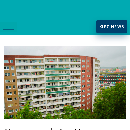
KIEZ-NEWS