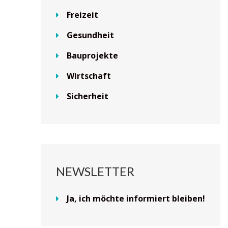
Freizeit
Gesundheit
Bauprojekte
Wirtschaft
Sicherheit
NEWSLETTER
Ja, ich möchte informiert bleiben!