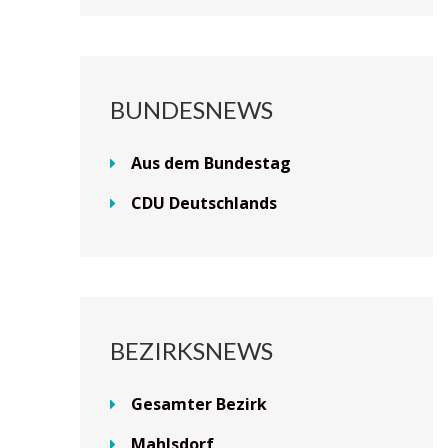
BUNDESNEWS
Aus dem Bundestag
CDU Deutschlands
BEZIRKSNEWS
Gesamter Bezirk
Mahlsdorf