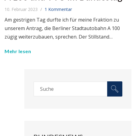
10. Februar 2023
1 Kommentar
Am gestrigen Tag durfte ich für meine Fraktion zu
unserem Antrag, die Berliner Stadtautobahn A 100
zügig weiterzubauen, sprechen. Der Stillstand…
Mehr lesen