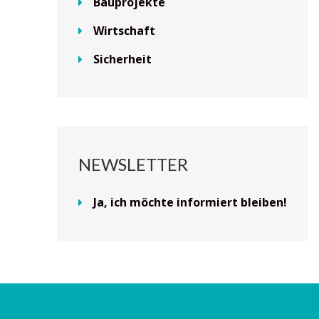
Bauprojekte
Wirtschaft
Sicherheit
NEWSLETTER
Ja, ich möchte informiert bleiben!