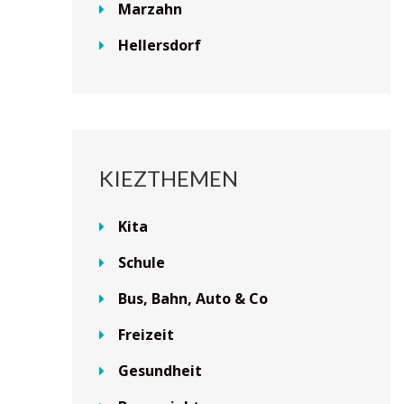
Marzahn
Hellersdorf
KIEZTHEMEN
Kita
Schule
Bus, Bahn, Auto & Co
Freizeit
Gesundheit