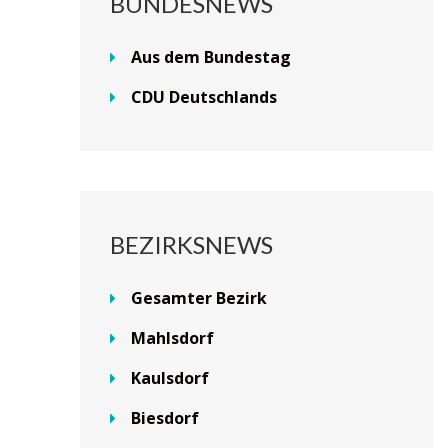
BUNDESNEWS
Aus dem Bundestag
CDU Deutschlands
BEZIRKSNEWS
Gesamter Bezirk
Mahlsdorf
Kaulsdorf
Biesdorf