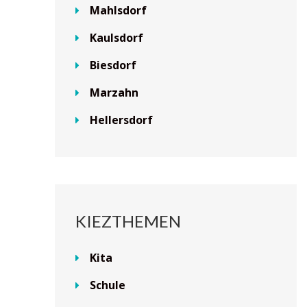
Mahlsdorf
Kaulsdorf
Biesdorf
Marzahn
Hellersdorf
KIEZTHEMEN
Kita
Schule