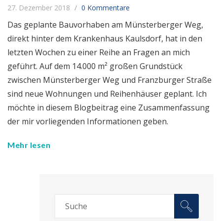
27. Dezember 2018
0 Kommentare
Das geplante Bauvorhaben am Münsterberger Weg,
direkt hinter dem Krankenhaus Kaulsdorf, hat in den
letzten Wochen zu einer Reihe an Fragen an mich
geführt. Auf dem 14.000 m² großen Grundstück
zwischen Münsterberger Weg und Franzburger Straße
sind neue Wohnungen und Reihenhäuser geplant. Ich
möchte in diesem Blogbeitrag eine Zusammenfassung
der mir vorliegenden Informationen geben.
Mehr lesen