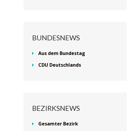
BUNDESNEWS
Aus dem Bundestag
CDU Deutschlands
BEZIRKSNEWS
Gesamter Bezirk