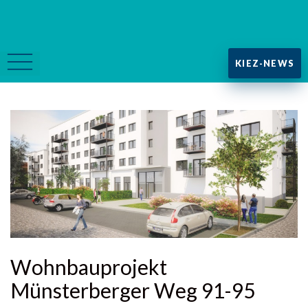
KIEZ-NEWS
Wohnbauprojekt
Münsterberger Weg 91-95