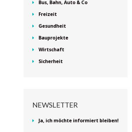
Bus, Bahn, Auto & Co
Freizeit
Gesundheit
Bauprojekte
Wirtschaft
Sicherheit
NEWSLETTER
Ja, ich möchte informiert bleiben!